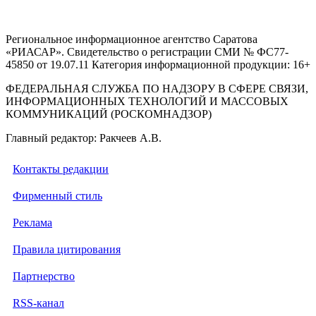
Региональное информационное агентство Саратова
«РИАСАР». Свидетельство о регистрации СМИ № ФС77-
45850 от 19.07.11 Категория информационной продукции: 16+
ФЕДЕРАЛЬНАЯ СЛУЖБА ПО НАДЗОРУ В СФЕРЕ СВЯЗИ,
ИНФОРМАЦИОННЫХ ТЕХНОЛОГИЙ И МАССОВЫХ
КОММУНИКАЦИЙ (РОСКОМНАДЗОР)
Главный редактор: Ракчеев А.В.
Контакты редакции
Фирменный стиль
Реклама
Правила цитирования
Партнерство
RSS-канал