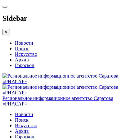
Sidebar
×
Новости
Поиск
Искусство
Архив
Гороскоп
Региональное информационное агентство Саратова
«РИАСАР»
Новости
Поиск
Искусство
Архив
Гороскоп