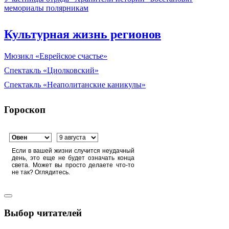
мемориалы полярникам
Культурная жизнь регионов
Мюзикл «Еврейское счастье»
Спектакль «Циолковский»
Спектакль «Неаполитанские каникулы»
Гороскоп
Если в вашей жизни случится неудачный
день, это еще не будет означать конца
света. Может вы просто делаете что-то
не так? Оглядитесь.
Выбор читателей