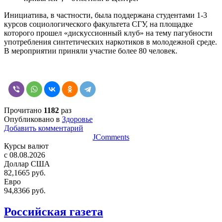
Инициатива, в частности, была поддержана студентами 1-3
курсов социологического факультета СГУ, на площадке
которого прошел «дискуссионный клуб» на тему пагубности
употребления синтетических наркотиков в молодежной среде.
В мероприятии приняли участие более 80 человек.
Прочитано
1182
раз
Опубликовано в
Здоровье
Добавить комментарий
JComments
Курсы валют
c 08.08.2026
Доллар США
82,1665 руб.
Евро
94,8366 руб.
Российская газета