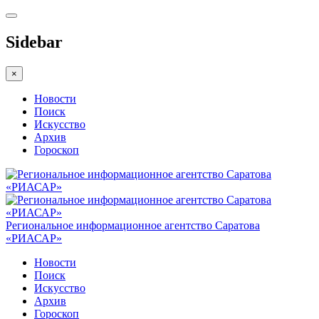
Sidebar
×
Новости
Поиск
Искусство
Архив
Гороскоп
Региональное информационное агентство Саратова
«РИАСАР»
Новости
Поиск
Искусство
Архив
Гороскоп