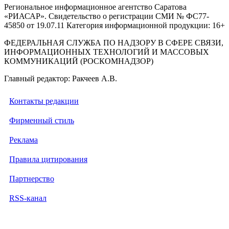
Региональное информационное агентство Саратова
«РИАСАР». Свидетельство о регистрации СМИ № ФС77-
45850 от 19.07.11 Категория информационной продукции: 16+
ФЕДЕРАЛЬНАЯ СЛУЖБА ПО НАДЗОРУ В СФЕРЕ СВЯЗИ,
ИНФОРМАЦИОННЫХ ТЕХНОЛОГИЙ И МАССОВЫХ
КОММУНИКАЦИЙ (РОСКОМНАДЗОР)
Главный редактор: Ракчеев А.В.
Контакты редакции
Фирменный стиль
Реклама
Правила цитирования
Партнерство
RSS-канал