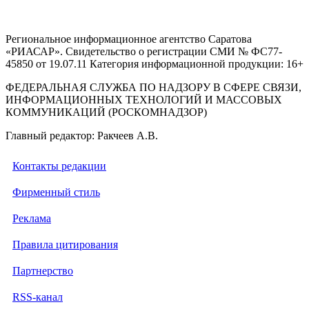
Региональное информационное агентство Саратова
«РИАСАР». Свидетельство о регистрации СМИ № ФС77-
45850 от 19.07.11 Категория информационной продукции: 16+
ФЕДЕРАЛЬНАЯ СЛУЖБА ПО НАДЗОРУ В СФЕРЕ СВЯЗИ,
ИНФОРМАЦИОННЫХ ТЕХНОЛОГИЙ И МАССОВЫХ
КОММУНИКАЦИЙ (РОСКОМНАДЗОР)
Главный редактор: Ракчеев А.В.
Контакты редакции
Фирменный стиль
Реклама
Правила цитирования
Партнерство
RSS-канал