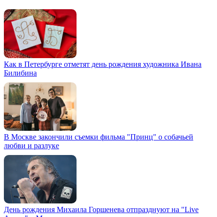
Как в Петербурге отметят день рождения художника Ивана
Билибина
В Москве закончили съемки фильма "Принц" о собачьей
любви и разлуке
День рождения Михаила Горшенева отпразднуют на "Live