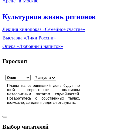
Арене" в Москве
Культурная жизнь регионов
Лекция-кинопоказ «Семейное счастие»
Выставка «Лики России»
Опера «Любовный напиток»
Гороскоп
Планы на сегодняшний день будут по
всей вероятности поломаны
метеоритным потоком случайностей.
Позаботьтесь о собственных тылах,
возможно, сегодня придется отступать.
Выбор читателей