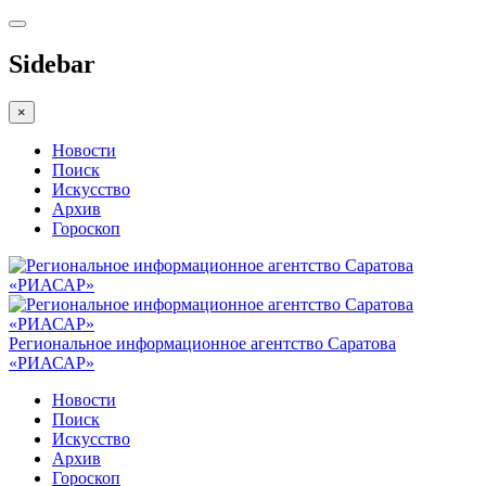
Sidebar
×
Новости
Поиск
Искусство
Архив
Гороскоп
Региональное информационное агентство Саратова
«РИАСАР»
Новости
Поиск
Искусство
Архив
Гороскоп