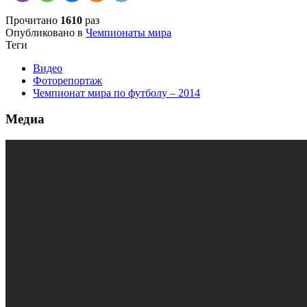
Прочитано
1610
раз
Опубликовано в
Чемпионаты мира
Теги
Видео
Фоторепортаж
Чемпионат мира по футболу – 2014
Медиа