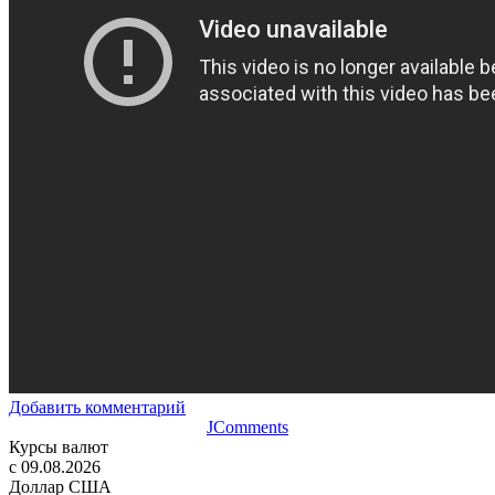
Добавить комментарий
JComments
Курсы валют
c 09.08.2026
Доллар США