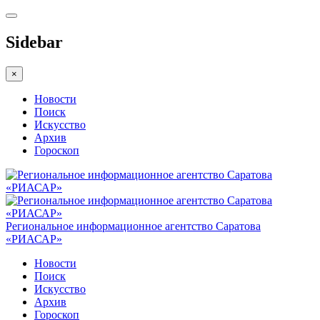
Sidebar
×
Новости
Поиск
Искусство
Архив
Гороскоп
Региональное информационное агентство Саратова
«РИАСАР»
Новости
Поиск
Искусство
Архив
Гороскоп