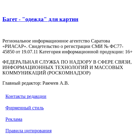
Багет - "одежда" для картин
Региональное информационное агентство Саратова
«РИАСАР». Свидетельство о регистрации СМИ № ФС77-
45850 от 19.07.11 Категория информационной продукции: 16+
ФЕДЕРАЛЬНАЯ СЛУЖБА ПО НАДЗОРУ В СФЕРЕ СВЯЗИ,
ИНФОРМАЦИОННЫХ ТЕХНОЛОГИЙ И МАССОВЫХ
КОММУНИКАЦИЙ (РОСКОМНАДЗОР)
Главный редактор: Ракчеев А.В.
Контакты редакции
Фирменный стиль
Реклама
Правила цитирования