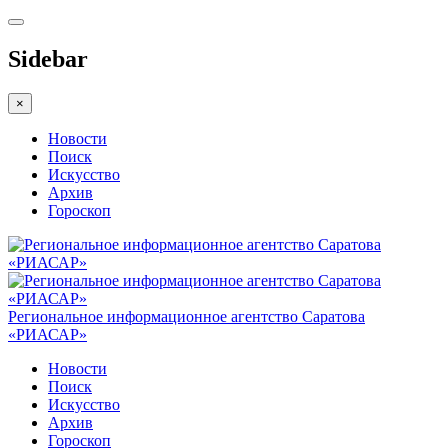
Sidebar
×
Новости
Поиск
Искусство
Архив
Гороскоп
Региональное информационное агентство Саратова
«РИАСАР»
Новости
Поиск
Искусство
Архив
Гороскоп