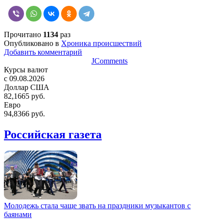
Прочитано
1134
раз
Опубликовано в
Хроника происшествий
Добавить комментарий
JComments
Курсы валют
c 09.08.2026
Доллар США
82,1665 руб.
Евро
94,8366 руб.
Российская газета
Молодежь стала чаще звать на праздники музыкантов с
баянами