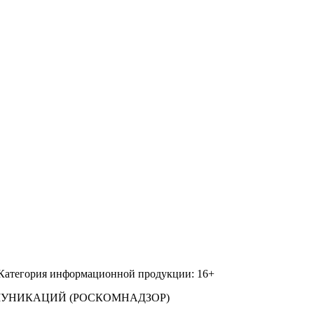
 Категория информационной продукции: 16+
МУНИКАЦИЙ (РОСКОМНАДЗОР)