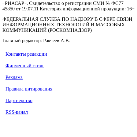
«РИАСАР». Свидетельство о регистрации СМИ № ФС77-
45850 от 19.07.11 Категория информационной продукции: 16+
ФЕДЕРАЛЬНАЯ СЛУЖБА ПО НАДЗОРУ В СФЕРЕ СВЯЗИ,
ИНФОРМАЦИОННЫХ ТЕХНОЛОГИЙ И МАССОВЫХ
КОММУНИКАЦИЙ (РОСКОМНАДЗОР)
Главный редактор: Ракчеев А.В.
Контакты редакции
Фирменный стиль
Реклама
Правила цитирования
Партнерство
RSS-канал