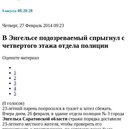
08:20:28
9 августа
Четверг, 27 Февраль 2014 09:23
В Энгельсе подозреваемый спрыгнул с
четвертого этажа отдела полиции
Оцените материал
1
2
3
4
5
(0 голосов)
23-летний парень попросился в туалет и хотел сбежать.
Вчера днем, 26 февраля, в здание отдела полиции № 3 города
Энгельса Саратовской области
стражи порядка доставили
23-летнего местного жителя, чтобы проверить его