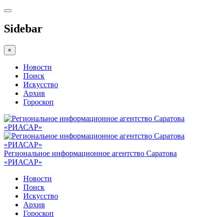
Sidebar
×
Новости
Поиск
Искусство
Архив
Гороскоп
Региональное информационное агентство Саратова
«РИАСАР»
Новости
Поиск
Искусство
Архив
Гороскоп