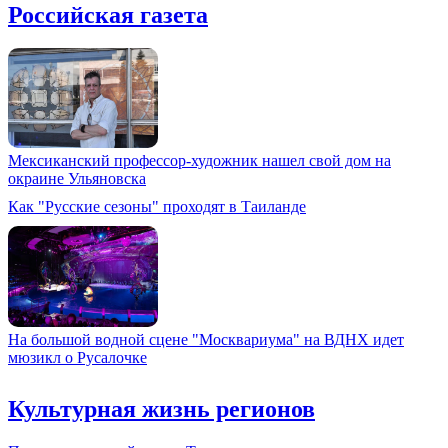
Российская газета
Мексиканский профессор-художник нашел свой дом на
окраине Ульяновска
Как "Русские сезоны" проходят в Таиланде
На большой водной сцене "Москвариума" на ВДНХ идет
мюзикл о Русалочке
Культурная жизнь регионов