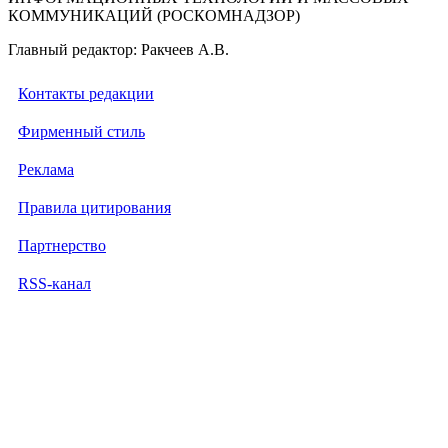
КОММУНИКАЦИЙ (РОСКОМНАДЗОР)
Главный редактор: Ракчеев А.В.
Контакты редакции
Фирменный стиль
Реклама
Правила цитирования
Партнерство
RSS-канал