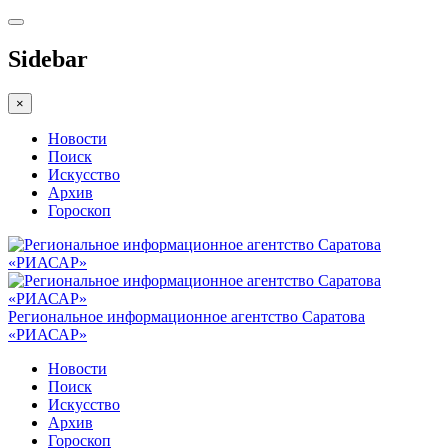
Sidebar
×
Новости
Поиск
Искусство
Архив
Гороскоп
Региональное информационное агентство Саратова
«РИАСАР»
Новости
Поиск
Искусство
Архив
Гороскоп