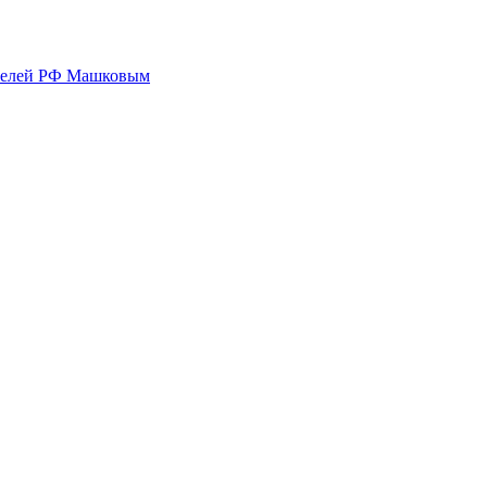
ятелей РФ Машковым