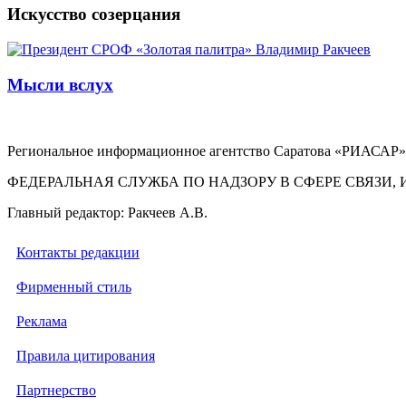
Искусство созерцания
Мысли вслух
Региональное информационное агентство Саратова «РИАСАР».
ФЕДЕРАЛЬНАЯ СЛУЖБА ПО НАДЗОРУ В СФЕРЕ СВЯЗ
Главный редактор: Ракчеев А.В.
Контакты редакции
Фирменный стиль
Реклама
Правила цитирования
Партнерство