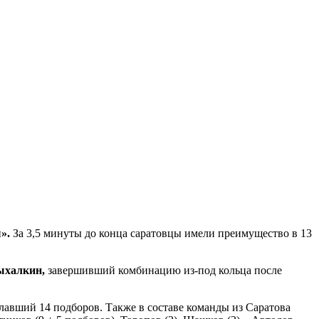
».
За 3,5 минуты до конца саратовцы имели преимущество в 13
ыхалкин,
завершивший комбинацию из-под кольца после
лавший 14 подборов. Также в составе команды из Саратова