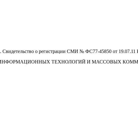
 Свидетельство о регистрации СМИ № ФС77-45850 от 19.07.11
И, ИНФОРМАЦИОННЫХ ТЕХНОЛОГИЙ И МАССОВЫХ КОМ