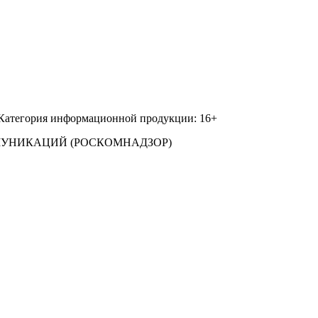
 Категория информационной продукции: 16+
МУНИКАЦИЙ (РОСКОМНАДЗОР)