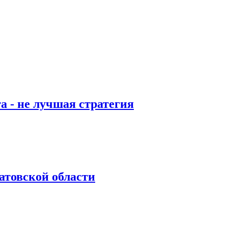
а - не лучшая стратегия
.
атовской области