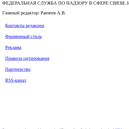
ФЕДЕРАЛЬНАЯ СЛУЖБА ПО НАДЗОРУ В СФЕРЕ СВЯЗ
Главный редактор: Ракчеев А.В.
Контакты редакции
Фирменный стиль
Реклама
Правила цитирования
Партнерство
RSS-канал