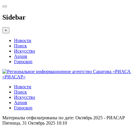
Sidebar
×
Новости
Поиск
Искусство
Архив
Гороскоп
«РИАСАР»
Новости
Поиск
Искусство
Архив
Гороскоп
Материалы отфильтрованы по дате: Октябрь 2025 - РИАСАР
Пятница, 31 Октябрь 2025 10:10