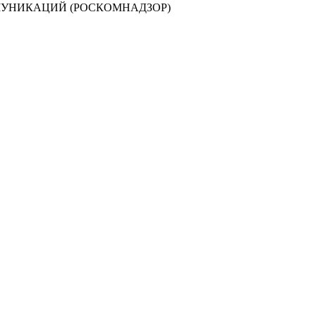
МУНИКАЦИЙ (РОСКОМНАДЗОР)