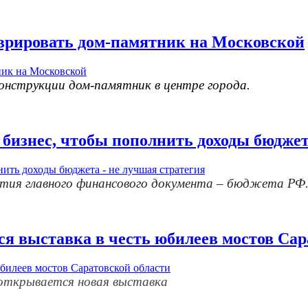
аврировать дом-памятник на Московской
нструкции дом-памятник в центре города.
бизнес, чтобы пополнить доходы бюджет
нятия главного финансового документа – бюджета РФ
ся выставка в честь юбилеев мостов Сар
открывается новая выставка