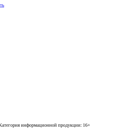
ть
 Категория информационной продукции: 16+