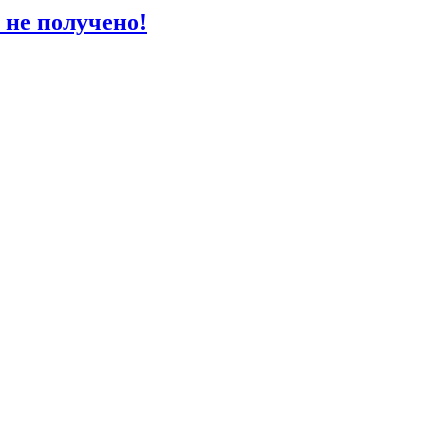
 не получено!