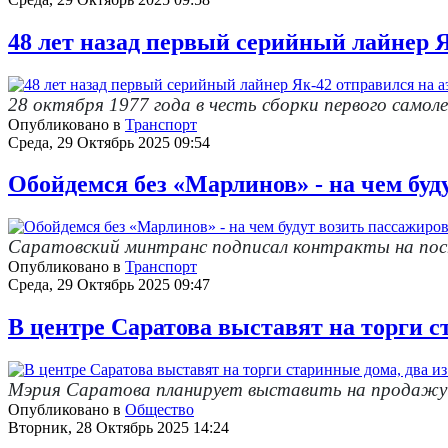
48 лет назад первый серийный лайнер 
28 октября 1977 года в честь сборки первого само
Опубликовано в
Транспорт
Среда, 29 Октябрь 2025 09:54
Обойдемся без «Марлинов» - на чем буд
Саратовский минтранс подписал контракты на пост
Опубликовано в
Транспорт
Среда, 29 Октябрь 2025 09:47
В центре Саратова выставят на торги с
Мэрия Саратова планирует выставить на продажу 4
Опубликовано в
Общество
Вторник, 28 Октябрь 2025 14:24