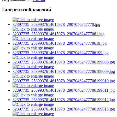
Галерея изображений