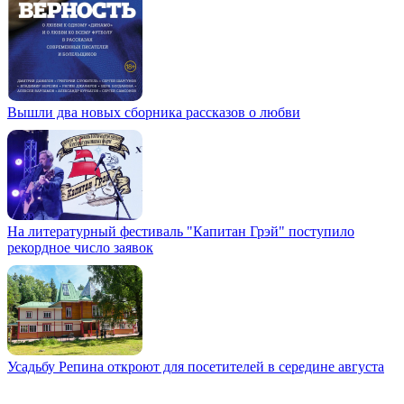
Вышли два новых сборника рассказов о любви
На литературный фестиваль "Капитан Грэй" поступило
рекордное число заявок
Усадьбу Репина откроют для посетителей в середине августа