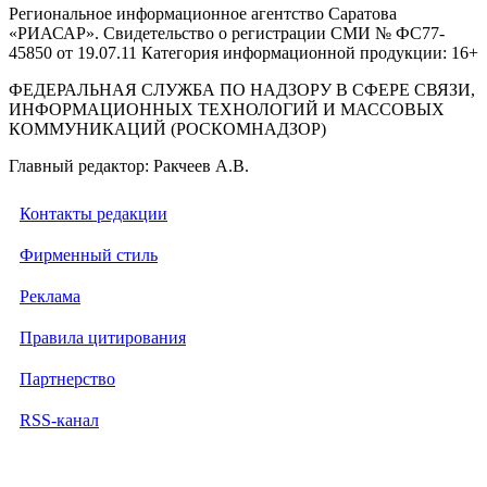
Региональное информационное агентство Саратова
«РИАСАР». Свидетельство о регистрации СМИ № ФС77-
45850 от 19.07.11 Категория информационной продукции: 16+
ФЕДЕРАЛЬНАЯ СЛУЖБА ПО НАДЗОРУ В СФЕРЕ СВЯЗИ,
ИНФОРМАЦИОННЫХ ТЕХНОЛОГИЙ И МАССОВЫХ
КОММУНИКАЦИЙ (РОСКОМНАДЗОР)
Главный редактор: Ракчеев А.В.
Контакты редакции
Фирменный стиль
Реклама
Правила цитирования
Партнерство
RSS-канал