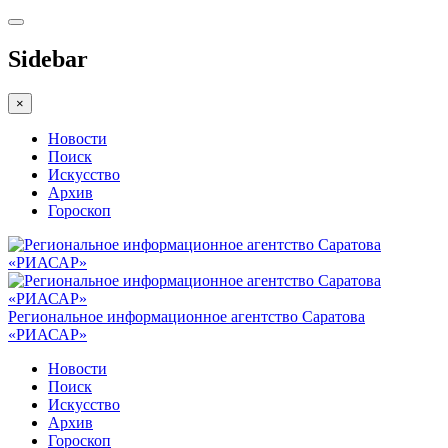
Sidebar
×
Новости
Поиск
Искусство
Архив
Гороскоп
Региональное информационное агентство Саратова
«РИАСАР»
Новости
Поиск
Искусство
Архив
Гороскоп