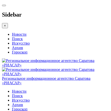
Sidebar
×
Новости
Поиск
Искусство
Архив
Гороскоп
Региональное информационное агентство Саратова
«РИАСАР»
Новости
Поиск
Искусство
Архив
Гороскоп