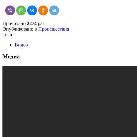
Прочитано
2274
раз
Опубликовано в
Происшествия
Теги
Видео
Медиа