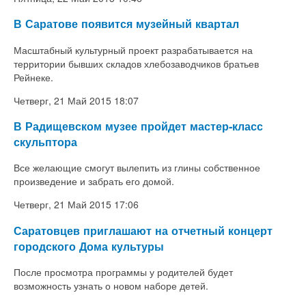
В Саратове появится музейный квартал
Масштабный культурный проект разрабатывается на
территории бывших складов хлебозаводчиков братьев
Рейнеке.
Четверг, 21 Май 2015 18:07
В Радищевском музее пройдет мастер-класс
скульптора
Все желающие смогут вылепить из глины собственное
произведение и забрать его домой.
Четверг, 21 Май 2015 17:06
Саратовцев приглашают на отчетный концерт
городского Дома культуры
После просмотра программы у родителей будет
возможность узнать о новом наборе детей.