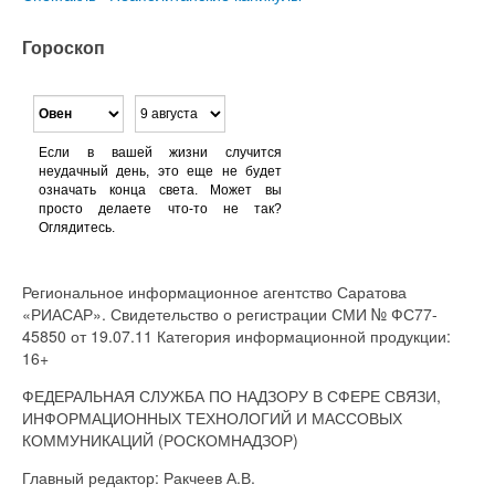
Гороскоп
Если в вашей жизни случится
неудачный день, это еще не будет
означать конца света. Может вы
просто делаете что-то не так?
Оглядитесь.
Региональное информационное агентство Саратова
«РИАСАР». Свидетельство о регистрации СМИ № ФС77-
45850 от 19.07.11 Категория информационной продукции:
16+
ФЕДЕРАЛЬНАЯ СЛУЖБА ПО НАДЗОРУ В СФЕРЕ СВЯЗИ,
ИНФОРМАЦИОННЫХ ТЕХНОЛОГИЙ И МАССОВЫХ
КОММУНИКАЦИЙ (РОСКОМНАДЗОР)
Главный редактор: Ракчеев А.В.