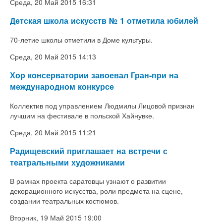
Среда, 20 Май 2015 16:31
Детская школа искусств № 1 отметила юбилей
70-летие школы отметили в Доме культуры.
Среда, 20 Май 2015 14:13
Хор консерватории завоевал Гран-при на
международном конкурсе
Коллектив под управлением Людмилы Лицовой признан
лучшим на фестивале в польской Хайнувке.
Среда, 20 Май 2015 11:21
Радищевский приглашает на встречи с
театральными художниками
В рамках проекта саратовцы узнают о развитии
декорационного искусства, роли предмета на сцене,
создании театральных костюмов.
Вторник, 19 Май 2015 19:00