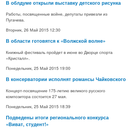
В облдуме открыли выставку детского рисунка
Работы, посвященные войне, депутаты привезли из
Пугачева.
Вторник, 26 Май 2015 12:30
В области готовятся к «Волжской волне»
Книжный фестиваль пройдет в июне во Дворце спорта
«Кристалл».
Понедельник, 25 Май 2015 19:00
В консерватории исполнят романсы Чайковского
Концерт-посвящение 175-летию великого русского
композитора состоится 27 мая.
Понедельник, 25 Май 2015 18:39
Подведены итоги регионального конкурса
«Виват, студент!»