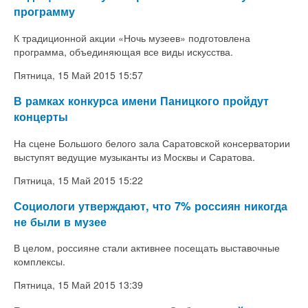
программу
К традиционной акции «Ночь музеев» подготовлена
программа, объединяющая все виды искусства.
Пятница, 15 Май 2015 15:57
В рамках конкурса имени Паницкого пройдут
концерты
На сцене Большого белого зала Саратовской консерватории
выступят ведущие музыканты из Москвы и Саратова.
Пятница, 15 Май 2015 15:22
Социологи утверждают, что 7% россиян никогда
не были в музее
В целом, россияне стали активнее посещать выставочные
комплексы.
Пятница, 15 Май 2015 13:39