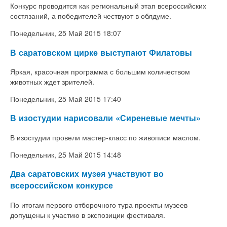
Конкурс проводится как региональный этап всероссийских
состязаний, а победителей чествуют в облдуме.
Понедельник, 25 Май 2015 18:07
В саратовском цирке выступают Филатовы
Яркая, красочная программа с большим количеством
животных ждет зрителей.
Понедельник, 25 Май 2015 17:40
В изостудии нарисовали «Сиреневые мечты»
В изостудии провели мастер-класс по живописи маслом.
Понедельник, 25 Май 2015 14:48
Два саратовских музея участвуют во
всероссийском конкурсе
По итогам первого отборочного тура проекты музеев
допущены к участию в экспозиции фестиваля.