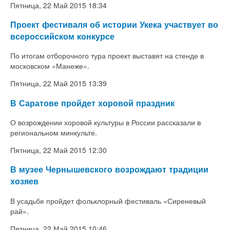
Пятница, 22 Май 2015 18:34
Проект фестиваля об истории Укека участвует во
всероссийском конкурсе
По итогам отборочного тура проект выставят на стенде в
московском «Манеже».
Пятница, 22 Май 2015 13:39
В Саратове пройдет хоровой праздник
О возрождении хоровой культуры в России рассказали в
региональном минкульте.
Пятница, 22 Май 2015 12:30
В музее Чернышевского возрождают традиции
хозяев
В усадьбе пройдет фольклорный фестиваль «Сиреневый
рай».
Пятница, 22 Май 2015 10:46