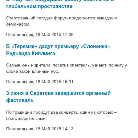
глобальном пространстве
Стартовавший сегодня форум продолжится выездным
семинаром.
Понедельник, 18 Май 2015 17:06
В «Теремке» дадут премьеру «Слоненка»
Редьярда Киплинга
Самые юные зрители, посетив спектакль, узнают, почему у
слона такой длинный нос.
Понедельник, 18 Май 2015 16:31
3 июня в Саратове завершится органный
фестиваль
По традиции пройдут два концерта, один из которых –
благотворительный.
Понедельник, 18 Май 2015 14:13