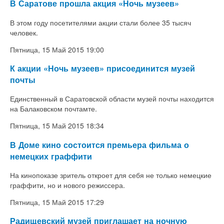
В Саратове прошла акция «Ночь музеев»
В этом году посетителями акции стали более 35 тысяч
человек.
Пятница, 15 Май 2015 19:00
К акции «Ночь музеев» присоединится музей
почты
Единственный в Саратовской области музей почты находится
на Балаковском почтамте.
Пятница, 15 Май 2015 18:34
В Доме кино состоится премьера фильма о
немецких граффити
На кинопоказе зритель откроет для себя не только немецкие
граффити, но и нового режиссера.
Пятница, 15 Май 2015 17:29
Радищевский музей приглашает на ночную