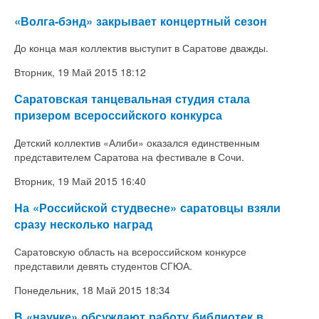
«Волга-бэнд» закрывает концертный сезон
До конца мая коллектив выступит в Саратове дважды.
Вторник, 19 Май 2015 18:12
Саратовская танцевальная студия стала
призером всероссийского конкурса
Детский коллектив «Алиби» оказался единственным
представителем Саратова на фестивале в Сочи.
Вторник, 19 Май 2015 16:40
На «Российской студвесне» саратовцы взяли
сразу несколько наград
Саратовскую область на всероссийском конкурсе
представили девять студентов СГЮА.
Понедельник, 18 Май 2015 18:34
В «научке» обсуждают работу библиотек в