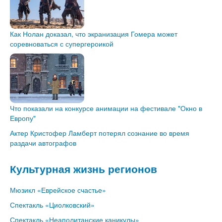
Как Нолан доказал, что экранизация Гомера может
соревноваться с супергероикой
Что показали на конкурсе анимации на фестивале "Окно в
Европу"
Актер Кристофер Ламберт потерял сознание во время
раздачи автографов
Культурная жизнь регионов
Мюзикл «Еврейское счастье»
Спектакль «Циолковский»
Спектакль «Неаполитанские каникулы»