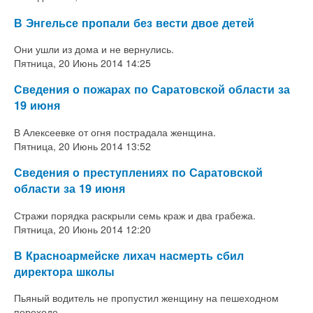
В Энгельсе пропали без вести двое детей
Они ушли из дома и не вернулись.
Пятница, 20 Июнь 2014 14:25
Сведения о пожарах по Саратовской области за
19 июня
В Алексеевке от огня пострадала женщина.
Пятница, 20 Июнь 2014 13:52
Сведения о преступлениях по Саратовской
области за 19 июня
Стражи порядка раскрыли семь краж и два грабежа.
Пятница, 20 Июнь 2014 12:20
В Красноармейске лихач насмерть сбил
директора школы
Пьяный водитель не пропустил женщину на пешеходном
переходе.