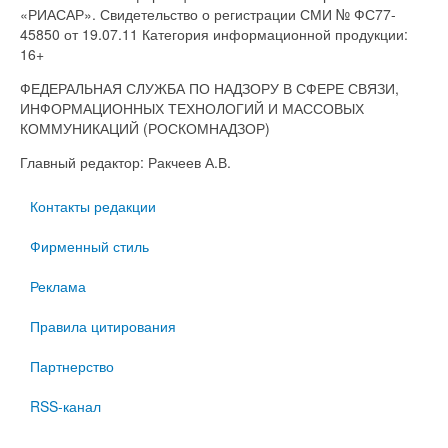
«РИАСАР». Свидетельство о регистрации СМИ № ФС77-
45850 от 19.07.11 Категория информационной продукции:
16+
ФЕДЕРАЛЬНАЯ СЛУЖБА ПО НАДЗОРУ В СФЕРЕ СВЯЗИ,
ИНФОРМАЦИОННЫХ ТЕХНОЛОГИЙ И МАССОВЫХ
КОММУНИКАЦИЙ (РОСКОМНАДЗОР)
Главный редактор: Ракчеев А.В.
Контакты редакции
Фирменный стиль
Реклама
Правила цитирования
Партнерство
RSS-канал