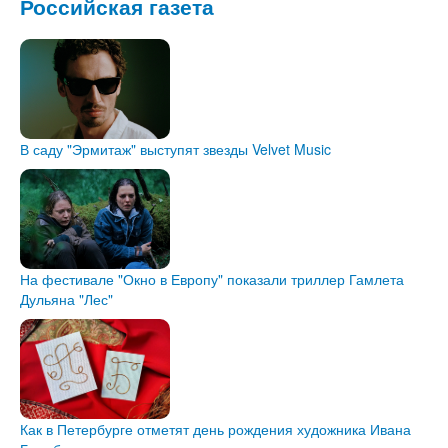
Российская газета
В саду "Эрмитаж" выступят звезды Velvet Music
На фестивале "Окно в Европу" показали триллер Гамлета
Дульяна "Лес"
Как в Петербурге отметят день рождения художника Ивана