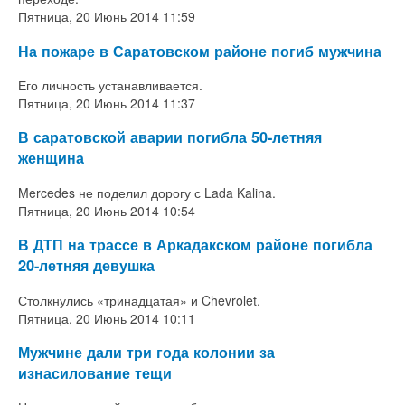
Пятница, 20 Июнь 2014 11:59
На пожаре в Саратовском районе погиб мужчина
Его личность устанавливается.
Пятница, 20 Июнь 2014 11:37
В саратовской аварии погибла 50-летняя
женщина
Mercedes
не поделил дорогу с
Lada Kalina.
Пятница, 20 Июнь 2014 10:54
В ДТП на трассе в Аркадакском районе погибла
20-летняя девушка
Столкнулись «тринадцатая» и
Chevrolet.
Пятница, 20 Июнь 2014 10:11
Мужчине дали три года колонии за
изнасилование тещи