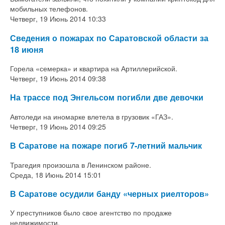
мобильных телефонов.
Четверг, 19 Июнь 2014 10:33
Сведения о пожарах по Саратовской области за
18 июня
Горела «семерка» и квартира на Артиллерийской.
Четверг, 19 Июнь 2014 09:38
На трассе под Энгельсом погибли две девочки
Автоледи на иномарке
влетела в грузовик
«ГАЗ».
Четверг, 19 Июнь 2014 09:25
В Саратове на пожаре погиб 7-летний мальчик
Трагедия произошла в Ленинском районе.
Среда, 18 Июнь 2014 15:01
В Саратове осудили банду «черных риелторов»
У преступников было свое агентство по продаже
недвижимости.