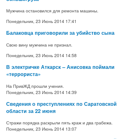
Мужчина остановился для ремонта машины.
Понедельник, 23 Июнь 2014 17:41
Балаковца приговорили за убийство сына
Свою вину мужчина не признал.
Понедельник, 23 Июнь 2014 14:58
В электричке Аткарск – Анисовка поймали
«террориста»
На ПривЖД прошли учения.
Понедельник, 23 Июнь 2014 14:39
Сведения о преступлениях по Саратовской
области за 22 июня
Стражи порядка раскрыли пять краж и два грабежа.
Понедельник, 23 Июнь 2014 13:07