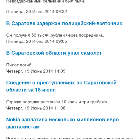
Невоздержанный сельчанин был пьян.
Пятница, 20 Июнь 2014 09:32
В Саратове задержан полицейский-взяточник
Он получил 50 тысяч рублей через посредника.
Пятница, 20 Июнь 2014 09:05
В Саратовской области упал самолет
Пилот погиб.
Четверг, 19 Июнь 2014 14:09
Сведения о преступлениях по Саратовской
области за 18 июня
Стражи порядка раскрыли 10 краж и три грабежа.
Четверг, 19 Июнь 2014 11:38
Nokia заплатила несколько миллионов евро
шантажистам
Вымогатели заявили, что похитили у компании криптокод для