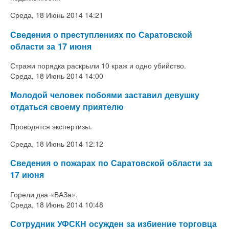
Среда, 18 Июнь 2014 14:21
Сведения о преступлениях по Саратовской
области за 17 июня
Стражи порядка раскрыли 10 краж и одно убийство.
Среда, 18 Июнь 2014 14:00
Молодой человек побоями заставил девушку
отдаться своему приятелю
Проводятся экспертизы.
Среда, 18 Июнь 2014 12:12
Сведения о пожарах по Саратовской области за
17 июня
Горели два «ВАЗа».
Среда, 18 Июнь 2014 10:48
Сотрудник УФСКН осужден за избиение торговца