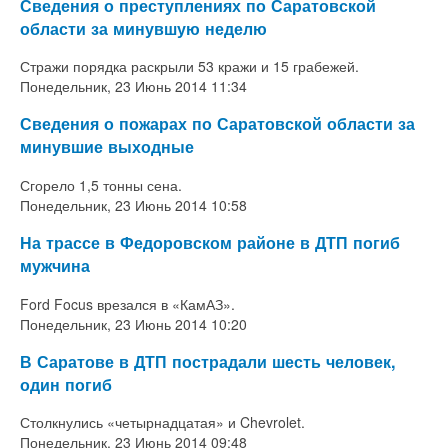
Сведения о преступлениях по Саратовской
области за минувшую неделю
Стражи порядка раскрыли 53 кражи и 15 грабежей.
Понедельник, 23 Июнь 2014 11:34
Сведения о пожарах по Саратовской области за
минувшие выходные
Сгорело
1,5 тонны сена
.
Понедельник, 23 Июнь 2014 10:58
На трассе в Федоровском районе в ДТП погиб
мужчина
Ford Focus
врезался в «КамАЗ».
Понедельник, 23 Июнь 2014 10:20
В Саратове в ДТП пострадали шесть человек,
один погиб
Столкнулись «четырнадцатая» и
Chevrolet.
Понедельник, 23 Июнь 2014 09:48