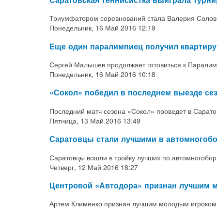
Триумфатором соревнований стала Валерия Солов
Понедельник, 16 Май 2016 12:19
Еще один паралимпиец получил квартиру
Сергей Малышев продолжает готовиться к Паралим
Понедельник, 16 Май 2016 10:18
«Сокол» победил в последнем выезде се
Последний матч сезона «Сокол» проведет в Сарато
Пятница, 13 Май 2016 13:49
Саратовцы стали лучшими в автомногобо
Саратовцы вошли в тройку лучших по автомногобор
Четверг, 12 Май 2016 18:27
Центровой «Автодора» признан лучшим 
Артем Клименко признан лучшим молодым игроком