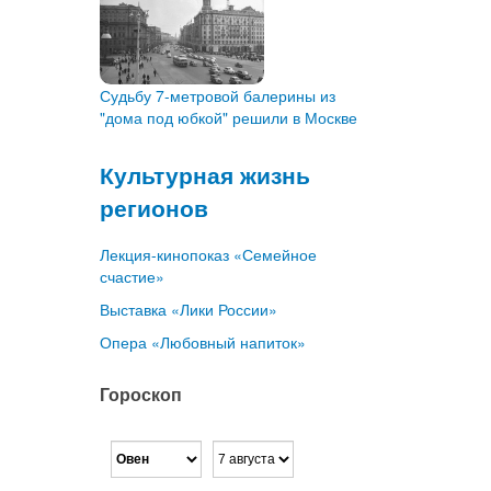
Судьбу 7-метровой балерины из
"дома под юбкой" решили в Москве
Культурная жизнь
регионов
Лекция-кинопоказ «Семейное
счастие»
Выставка «Лики России»
Опера «Любовный напиток»
Гороскоп