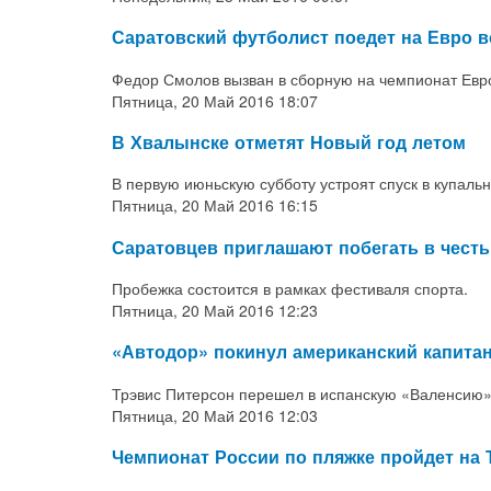
Саратовский футболист поедет на Евро 
Федор Смолов вызван в сборную на чемпионат Евр
Пятница, 20 Май 2016 18:07
В Хвалынске отметят Новый год летом
В первую июньскую субботу устроят спуск в купаль
Пятница, 20 Май 2016 16:15
Саратовцев приглашают побегать в честь 
Пробежка состоится в рамках фестиваля спорта.
Пятница, 20 Май 2016 12:23
«Автодор» покинул американский капита
Трэвис Питерсон перешел в испанскую «Валенсию»
Пятница, 20 Май 2016 12:03
Чемпионат России по пляжке пройдет на