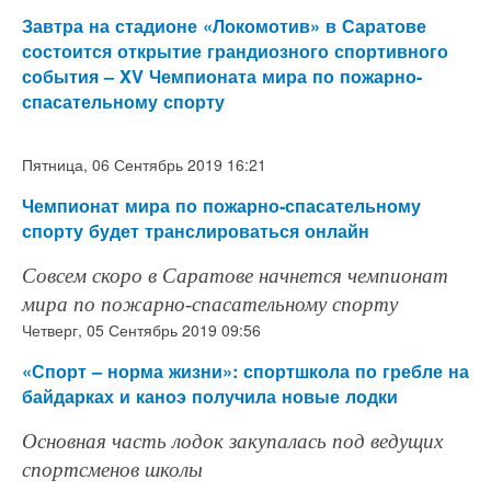
Завтра на стадионе «Локомотив» в Саратове
состоится открытие грандиозного спортивного
события – XV Чемпионата мира по пожарно-
спасательному спорту
Пятница, 06 Сентябрь 2019 16:21
Чемпионат мира по пожарно-спасательному
спорту будет транслироваться онлайн
Совсем скоро в Саратове начнется чемпионат
мира по пожарно-спасательному спорту
Четверг, 05 Сентябрь 2019 09:56
«Спорт – норма жизни»: спортшкола по гребле на
байдарках и каноэ получила новые лодки
Основная часть лодок закупалась под ведущих
спортсменов школы