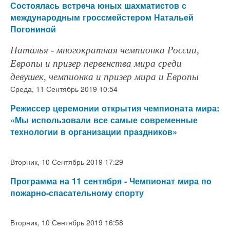
Состоялась встреча юных шахматистов с
международным гроссмейстером Натальей
Погониной
Наталья - многократная чемпионка России,
Европы и призер первенства мира среди
девушек, чемпионка и призер мира и Европы
Среда, 11 Сентябрь 2019 10:54
Режиссер церемонии открытия чемпионата мира:
«Мы использовали все самые современные
технологии в организации праздников»
Вторник, 10 Сентябрь 2019 17:29
Программа на 11 сентября - Чемпионат мира по
пожарно-спасательному спорту
Вторник, 10 Сентябрь 2019 16:58