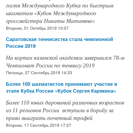
гостя Международного Кубка по быстрым
шахматам «Кубок Международного
гроссмейстера Никиты Матиняна»
Вторник, 01 Октябрь 2019 10:07
Саратовская теннисистка стала чемпионкой
России 2019
На кортах казанской академии завершился 78-м
Чемпионат России по теннису 2019
Пятница, 27 Сентябрь 2019 14:33
Более 100 шахматистов принимают участие в
этапе Кубка России «Кубок Сергея Карякина»
Более 110 юных дарований различных возрастов
из 11 регионов России вступили в борьбу за
право выиграть почетный трофей
Вторник, 17 Сентябрь 2019 17:27