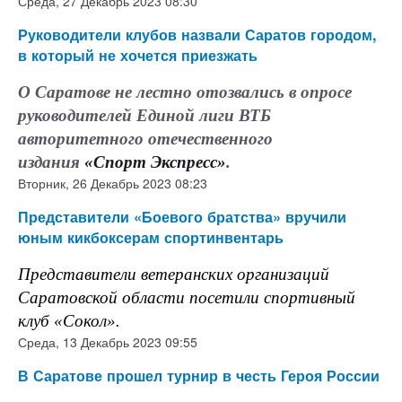
Среда, 27 Декабрь 2023 08:30
Руководители клубов назвали Саратов городом,
в который не хочется приезжать
О Саратове не лестно отозвались в опросе
руководителей Единой лиги ВТБ
авторитетного отечественного
издания
«Спорт Экспресс»
.
Вторник, 26 Декабрь 2023 08:23
Представители «Боевого братства» вручили
юным кикбоксерам спортинвентарь
Представители ветеранских организаций
Саратовской области посетили спортивный
клуб «Сокол».
Среда, 13 Декабрь 2023 09:55
В Саратове прошел турнир в честь Героя России