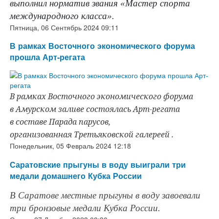
выполнил норматив звания «Мастер спорта
международного класса».
Пятница, 06 Сентябрь 2024 09:11
В рамках Восточного экономического форума
прошла Арт-регата
В рамках Восточного экономического форума
в Амурском заливе состоялась Арт-регата
в составе Парада парусов,
организованная Третьяковской галереей
.
Понедельник, 05 Февраль 2024 12:18
Саратовские прыгуны в воду выиграли три
медали домашнего Кубка России
В Саратове местные прыгуны в воду завоевали
три бронзовые медали Кубка России.