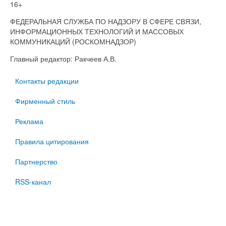
16+
ФЕДЕРАЛЬНАЯ СЛУЖБА ПО НАДЗОРУ В СФЕРЕ СВЯЗИ,
ИНФОРМАЦИОННЫХ ТЕХНОЛОГИЙ И МАССОВЫХ
КОММУНИКАЦИЙ (РОСКОМНАДЗОР)
Главный редактор: Ракчеев А.В.
Контакты редакции
Фирменный стиль
Реклама
Правила цитирования
Партнерство
RSS-канал