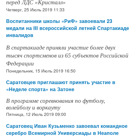
перед ЛДС «Кристалл»
Четверг, 25 Июль 2019 11:33
Воспитанники школы «РиФ» завоевали 23
медали на III всероссийской летней Спартакиаде
инвалидов
В спартакиаде приняли участие более двух
тысяч спортсменов из 65 субъектов Российской
Федерации
Понедельник, 15 Июль 2019 16:50
Саратовцев приглашают принять участие в
«Неделе спорта» на Затоне
В программе соревнования по футболу,
волейболу и воркауту
Пятница, 12 Июль 2019 09:00
Саратовец Иван Кузьменко завоевал командное
серебро Всемирной Универсиады в Неаполе