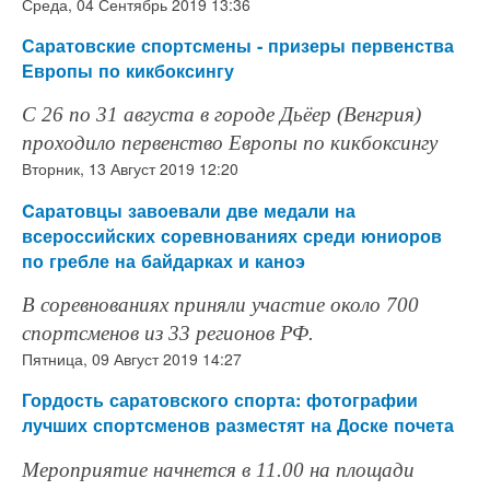
Среда, 04 Сентябрь 2019 13:36
Саратовские спортсмены - призеры первенства
Европы по кикбоксингу
С 26 по 31 августа в городе Дьёер (Венгрия)
проходило первенство Европы по кикбоксингу
Вторник, 13 Август 2019 12:20
Cаратовцы завоевали две медали на
всероссийских соревнованиях среди юниоров
по гребле на байдарках и каноэ
В соревнованиях приняли участие около 700
спортсменов из 33 регионов РФ.
Пятница, 09 Август 2019 14:27
Гордость саратовского спорта: фотографии
лучших спортсменов разместят на Доске почета
Мероприятие начнется в 11.00 на площади