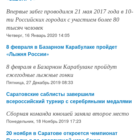
Впервые забег проводился 21 мая 2017 года в 10-
ти Российских городах с участием более 80
тысяч человек
Четверг, 16 Январь 2020 14:05
8 февраля в Базарном Карабулаке пройдет
«Лыжня России»
8 февраля в Базарном Карабулаке пройдут
ежегодные лыжные гонки
Пятница, 27 Декабрь 2019 08:33
Саратовские саблисты завершили
всероссийский турнир с серебряными медалями
Сборная команда юношей заняла второе место
Понедельник, 18 Ноябрь 2019 17:23
20 ноября в Саратове откроется чемпионат