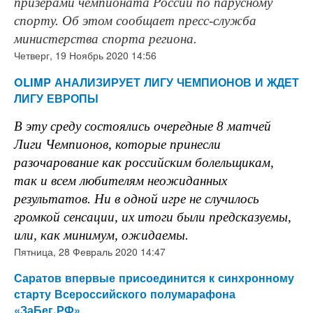
призерами чемпионата России по парусному
спорту. Об этом сообщает пресс-служба
министерства спорта региона.
Четверг, 19 Ноябрь 2020 14:56
OLIMP АНАЛИЗИРУЕТ ЛИГУ ЧЕМПИОНОВ И ЖДЕТ
ЛИГУ ЕВРОПЫ
В эту среду состоялись очередные 8 матчей
Лиги Чемпионов, которые принесли
разочарование как российским болельщикам,
так и всем любителям неожиданных
результатов. Ни в одной игре не случилось
громкой сенсации, их итоги были предсказуемы,
или, как минимум, ожидаемы.
Пятница, 28 Февраль 2020 14:47
Саратов впервые присоединится к синхронному
старту Всероссийского полумарафона
«ЗаБег.РФ»