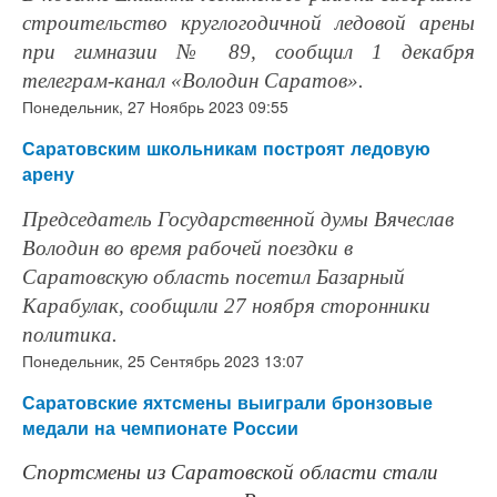
строительство круглогодичной ледовой арены
при гимназии № 89, сообщил 1 декабря
телеграм-канал «Володин Саратов».
Понедельник, 27 Ноябрь 2023 09:55
Саратовским школьникам построят ледовую
арену
Председатель Государственной думы Вячеслав
Володин во время рабочей поездки в
Саратовскую область посетил Базарный
Карабулак, сообщили 27 ноября сторонники
политика.
Понедельник, 25 Сентябрь 2023 13:07
Саратовские яхтсмены выиграли бронзовые
медали на чемпионате России
Спортсмены из Саратовской области стали