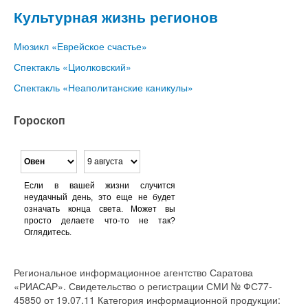
Культурная жизнь регионов
Мюзикл «Еврейское счастье»
Спектакль «Циолковский»
Спектакль «Неаполитанские каникулы»
Гороскоп
Если в вашей жизни случится
неудачный день, это еще не будет
означать конца света. Может вы
просто делаете что-то не так?
Оглядитесь.
Региональное информационное агентство Саратова
«РИАСАР». Свидетельство о регистрации СМИ № ФС77-
45850 от 19.07.11 Категория информационной продукции: