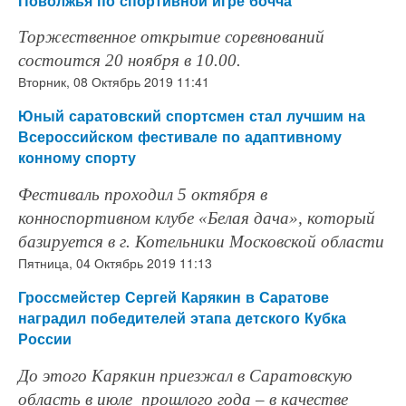
Поволжья по спортивной игре бочча
Торжественное открытие соревнований
состоится 20 ноября в 10.00.
Вторник, 08 Октябрь 2019 11:41
Юный саратовский спортсмен стал лучшим на
Всероссийском фестивале по адаптивному
конному спорту
Фестиваль проходил 5 октября в
конноспортивном клубе «Белая дача», который
базируется в г. Котельники Московской области
Пятница, 04 Октябрь 2019 11:13
Гроссмейстер Сергей Карякин в Саратове
наградил победителей этапа детского Кубка
России
До этого Карякин приезжал в Саратовскую
область в июле прошлого года – в качестве