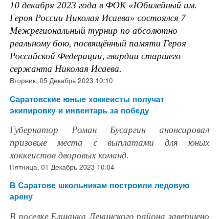
10 декабря 2023 года в ФОК «Юбилейный им.
Героя России Николая Исаева» состоялся 7
Межрегиональный турнир по абсолютно
реальному бою, посвящённый памяти Героя
Российской Федерации, гвардии старшего
сержанта Николая Исаева.
Вторник, 05 Декабрь 2023 10:10
Саратовские юные хоккеисты получат
экипировку и инвентарь за победу
Губернатор Роман Бусаргин анонсировал
призовые места с выплатами для юных
хоккеистов дворовых команд.
Пятница, 01 Декабрь 2023 10:04
В Саратове школьникам построили ледовую
арену
В поселке Елшанка Ленинского района завершено