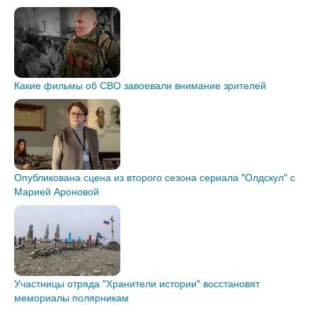
Какие фильмы об СВО завоевали внимание зрителей
Опубликована сцена из второго сезона сериала "Олдскул" с
Марией Ароновой
Участницы отряда "Хранители истории" восстановят
мемориалы полярникам