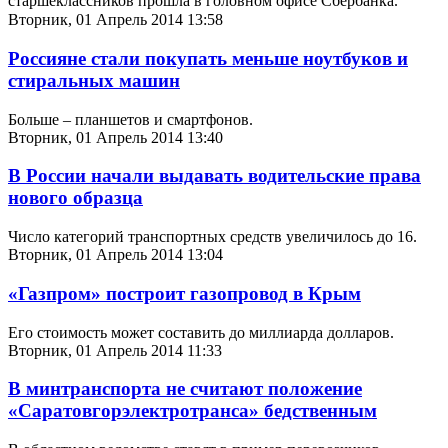
старшеклассников
прошла
в
головном офисе Сбербанка
.
Вторник, 01 Апрель 2014 13:58
Россияне стали покупать меньше ноутбуков и
стиральных машин
Больше – планшетов и смартфонов.
Вторник, 01 Апрель 2014 13:40
В России начали выдавать водительские права
нового образца
Число категорий транспортных средств увеличилось до 16.
Вторник, 01 Апрель 2014 13:04
«Газпром» построит газопровод в Крым
Его стоимость может составить до миллиарда долларов.
Вторник, 01 Апрель 2014 11:33
В минтранспорта не считают положение
«Саратовгорэлектротранса» бедственным