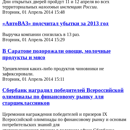
Дни открытых дверей пройдут 11 и 12 апреля во всех
территориальных
налоговых инспекциях России
.
Вторник, 01 Апрель 2014 15:48
«АвтоВАЗ» подсчитал убытки за 2013 год
Выручка компании снизилась в 13 раз.
Вторник, 01 Апрель 2014 15:29
В Саратове подорожали овощи, молочные
продукты и мясо
Удешевления каких-либо продуктов чиновники не
зафиксировали.
Вторник, 01 Апрель 2014 15:11
Сбербанк наградил победителей Всероссийской
олимпиады по финансовому рынку для
старшеклассников
Церемония награждения победителей и призеров IX
Всероссийской олимпиады по финансовому рынку и основам
потребительских знаний для