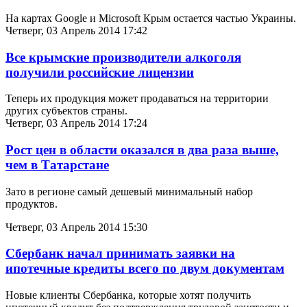
На картах Google и Microsoft Крым остается частью Украины.
Четверг, 03 Апрель 2014 17:42
Все крымские производители алкоголя
получили российские лицензии
Теперь их продукция может продаваться на территории
других субъектов страны.
Четверг, 03 Апрель 2014 17:24
Рост цен в области оказался в два раза выше,
чем в Татарстане
Зато в регионе самый дешевый минимальный набор
продуктов.
Четверг, 03 Апрель 2014 15:30
Сбербанк начал принимать заявки на
ипотечные кредиты всего по двум документам
Новые клиенты Сбербанка, которые хотят получить