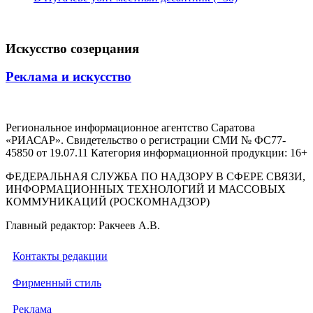
Искусство созерцания
Реклама и искусство
Региональное информационное агентство Саратова
«РИАСАР». Свидетельство о регистрации СМИ № ФС77-
45850 от 19.07.11 Категория информационной продукции: 16+
ФЕДЕРАЛЬНАЯ СЛУЖБА ПО НАДЗОРУ В СФЕРЕ СВЯЗИ,
ИНФОРМАЦИОННЫХ ТЕХНОЛОГИЙ И МАССОВЫХ
КОММУНИКАЦИЙ (РОСКОМНАДЗОР)
Главный редактор: Ракчеев А.В.
Контакты редакции
Фирменный стиль
Реклама