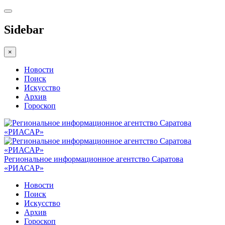
Sidebar
×
Новости
Поиск
Искусство
Архив
Гороскоп
Региональное информационное агентство Саратова
«РИАСАР»
Новости
Поиск
Искусство
Архив
Гороскоп