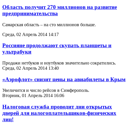
Область получит 270 миллионов на развитие
предпринимательства
Самарская область – на сто миллионов больше.
Среда, 02 Апрель 2014 14:17
Россияне продолжают скупать планшеты и
ультрабуки
Продажи нетбуков и ноутбуков значительно сократились.
Среда, 02 Апрель 2014 13:40
«Аэрофлот» снизит цены на авиабилеты в Крым
Увеличится и число рейсов в Симферополь.
Вторник, 01 Апрель 2014 16:06
Налоговая служба проводит дни открытых
дверей для налогоплательщиков-физических
лиц!