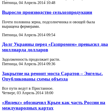
Пятница, 04 Апрель 2014 10:48
Выросло производство сельхозпродукции
Почти половина зерна, подсолнечника и овощей была
выращена фермерами.
Пятница, 04 Апрель 2014 09:54
Долг Украины перед «Газпромом» превысил два
миллиарда долларов
Задолженность продолжает расти.
Пятница, 04 Апрель 2014 09:36
Закрытие на ремонт моста Саратов – Энгельс.
Опубликованы схемы объезда
Все пути ведут в Пристанное.
Четверг, 03 Апрель 2014 18:00
«Яндекс» обозначил Крым как часть России на
международных картах