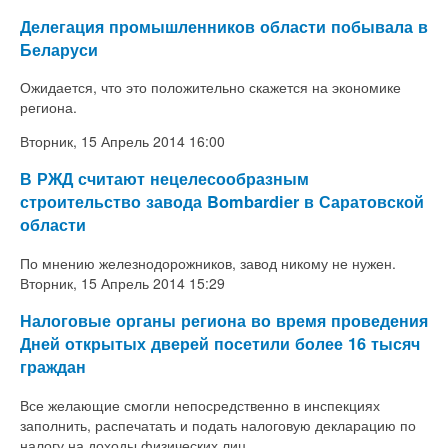
Делегация промышленников области побывала в
Беларуси
Ожидается, что это положительно скажется на экономике
региона.
Вторник, 15 Апрель 2014 16:00
В РЖД считают нецелесообразным
строительство завода Bombardier в Саратовской
области
По мнению железнодорожников, завод никому не нужен.
Вторник, 15 Апрель 2014 15:29
Налоговые органы региона во время проведения
Дней открытых дверей посетили более 16 тысяч
граждан
Все желающие смогли непосредственно в инспекциях
заполнить, распечатать и подать налоговую декларацию по
налогу на доходы физических лиц.