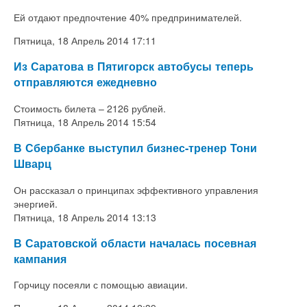
Ей отдают предпочтение 40% предпринимателей.
Пятница, 18 Апрель 2014 17:11
Из Саратова в Пятигорск автобусы теперь
отправляются ежедневно
Стоимость билета – 2126 рублей.
Пятница, 18 Апрель 2014 15:54
В Сбербанке выступил бизнес-тренер Тони
Шварц
Он рассказал о принципах эффективного управления
энергией.
Пятница, 18 Апрель 2014 13:13
В Саратовской области началась посевная
кампания
Горчицу посеяли с помощью авиации.