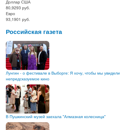
Доллар США
80,9293 руб.
Евро
93,1901 руб.
Российская газета
Лунгин - о фестивале в Выборге: Я хочу, чтобы мы увидели
непредсказуемое кино
В Пушкинский музей заехала "Алмазная колесница"