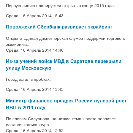
Первую линию планируется открыть в конце 2015 года.
Среда, 16 Апрель 2014 15:43
Поволжский Сбербанк развивает эквайринг
Открыта Единая диспетчерская служба поддержки торгового
эквайринга.
Среда, 16 Апрель 2014 14:46
Из-за учений войск МВД в Саратове перекрыли
улицу Московскую
Город встал в пробках.
Среда, 16 Апрель 2014 13:45
Министр финансов предрек России нулевой рост
ВВП в 2014 году
По словам Силуанова, на низкие темпы роста повлияет
сложная конъюнктура.
Среда, 16 Апрель 2014 12:52