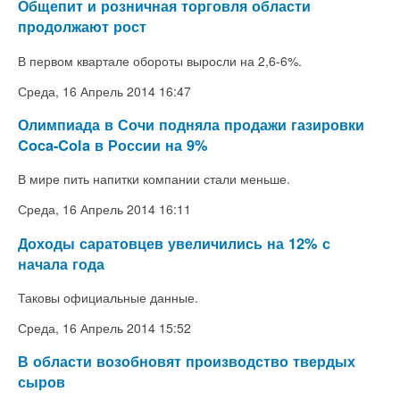
Общепит и розничная торговля области
продолжают рост
В первом квартале обороты выросли на 2,6-6%.
Среда, 16 Апрель 2014 16:47
Олимпиада в Сочи подняла продажи газировки
Coca-Cola в России на 9%
В мире пить напитки компании стали меньше.
Среда, 16 Апрель 2014 16:11
Доходы саратовцев увеличились на 12% с
начала года
Таковы официальные данные.
Среда, 16 Апрель 2014 15:52
В области возобновят производство твердых
сыров