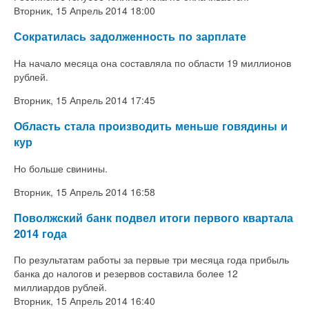
Вторник, 15 Апрель 2014 18:00
Сократилась задолженность по зарплате
На начало месяца она составляла по области 19 миллионов
рублей.
Вторник, 15 Апрель 2014 17:45
Область стала производить меньше говядины и
кур
Но больше свинины.
Вторник, 15 Апрель 2014 16:58
Поволжский банк подвел итоги первого квартала
2014 года
По результатам работы за первые три месяца года прибыль
банка до налогов и резервов составила более 12
миллиардов рублей.
Вторник, 15 Апрель 2014 16:40