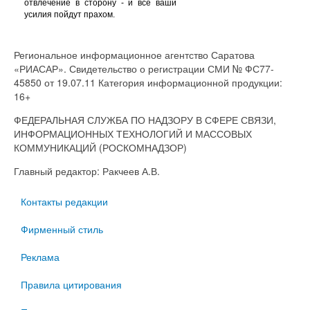
отвлечение в сторону - и все ваши
усилия пойдут прахом.
Региональное информационное агентство Саратова
«РИАСАР». Свидетельство о регистрации СМИ № ФС77-
45850 от 19.07.11 Категория информационной продукции:
16+
ФЕДЕРАЛЬНАЯ СЛУЖБА ПО НАДЗОРУ В СФЕРЕ СВЯЗИ,
ИНФОРМАЦИОННЫХ ТЕХНОЛОГИЙ И МАССОВЫХ
КОММУНИКАЦИЙ (РОСКОМНАДЗОР)
Главный редактор: Ракчеев А.В.
Контакты редакции
Фирменный стиль
Реклама
Правила цитирования