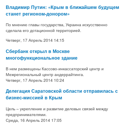
Владимир Путин: «Крым в ближайшем будущем
станет регионом-донором»
По мнению главы государства, Украина искусственно
сделала его дотационной территорией.
Четверг, 17 Апрель 2014 14:15
Сбербанк открыл в Москве
многофункциональное здание
В нем размещены Кассово-инкассаторский центр и
Межрегиональный центр андеррайтинга.
Четверг, 17 Апрель 2014 10:24
Делегация Саратовской области отправилась с
бизнес-миссией в Крым
Цель – укрепление и развитие деловых связей между
предпринимателями.
Среда, 16 Апрель 2014 17:05