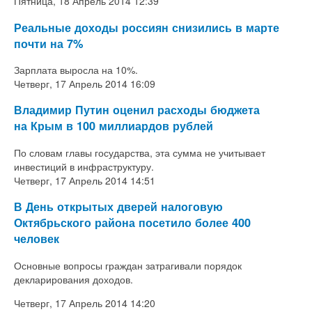
Пятница, 18 Апрель 2014 12:39
Реальные доходы россиян снизились в марте
почти на 7%
Зарплата выросла на 10%.
Четверг, 17 Апрель 2014 16:09
Владимир Путин оценил расходы бюджета
на Крым в 100 миллиардов рублей
По словам главы государства, эта сумма не учитывает
инвестиций в инфраструктуру.
Четверг, 17 Апрель 2014 14:51
В День открытых дверей налоговую
Октябрьского района посетило более 400
человек
Основные вопросы граждан затрагивали порядок
декларирования доходов.
Четверг, 17 Апрель 2014 14:20