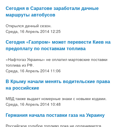
Сегодня в Саратове заработали дачные
маршруты автобусов
Открылся дачный сезон.
Среда, 16 Апрель 2014 12:25
Сегодня «Газпром» может перевести Киев на
предоплату по поставкам топлива
«Нафтогаз Украины» не оплатил мартовские поставки
топлива из РФ.
Среда, 16 Апрель 2014 11:06
В Крыму начали менять водительские права
на российские
МВД также выдает номерные знаки с новыми кодами.
Среда, 16 Апрель 2014 10:48
Германия начала поставки газа на Украину
Российское голубое топливо пока не оплачивается.