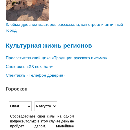
Клейма древних мастеров рассказали, как строили античный
город
Культурная жизнь регионов
Просветительский цикл «Традиции русского письма»
Спектакль «XX век. Бал»
Спектакль «Телефон доверия»
Гороскоп
Сосредоточьте свои силы на одном
вопросе, только в этом случае день не
пройдет даром. Малейшее