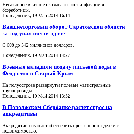
Негативное влияние оказывают рост инфляции и
безработицы.
Понедельник, 19 Май 2014 16:14
Внешнеторговый оборот Саратовской области
за год упал почти вдвое
С 608 до 342 миллионов долларов.
Понедельник, 19 Май 2014 14:27
Военные наладили подачу питьевой воды в
Феодосию и Старый Крым
На полуострове развернуты полевые магистральные
трубопроводы.
Понедельник, 19 Май 2014 13:32
В Поволжском Сбербанке растет спрос на
аккредитивы
Аккредитив помогает обеспечить прозрачность сделки с
недвижимостью.