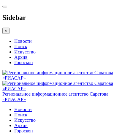
Sidebar
×
Новости
Поиск
Искусство
Архив
Гороскоп
Региональное информационное агентство Саратова
«РИАСАР»
Новости
Поиск
Искусство
Архив
Гороскоп