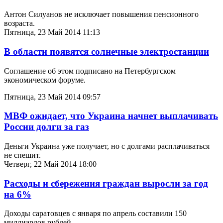
Антон Силуанов не исключает повышения пенсионного
возраста.
Пятница, 23 Май 2014 11:13
В области появятся солнечные электростанции
Соглашение об этом подписано на Петербургском
экономическом форуме.
Пятница, 23 Май 2014 09:57
МВФ ожидает, что Украина начнет выплачивать
России долги за газ
Деньги Украина уже получает, но с долгами расплачиваться
не спешит.
Четверг, 22 Май 2014 18:00
Расходы и сбережения граждан выросли за год
на 6%
Доходы саратовцев с января по апрель составили 150
миллиардов рублей.