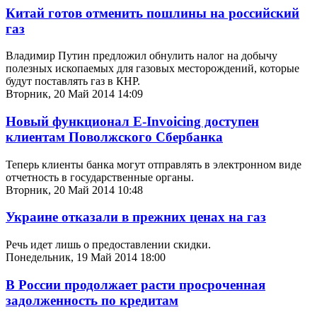
Китай готов отменить пошлины на российский
газ
Владимир Путин предложил обнулить налог на добычу
полезных ископаемых для газовых месторождений, которые
будут поставлять газ в КНР.
Вторник, 20 Май 2014 14:09
Новый функционал Е-Invoicing доступен
клиентам Поволжского Сбербанка
Теперь клиенты банка могут отправлять в электронном виде
отчетность в государственные органы.
Вторник, 20 Май 2014 10:48
Украине отказали в прежних ценах на газ
Речь идет лишь о предоставлении скидки.
Понедельник, 19 Май 2014 18:00
В России продолжает расти просроченная
задолженность по кредитам