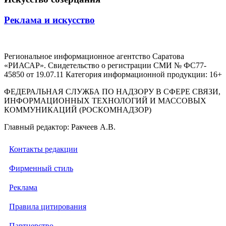
Реклама и искусство
Региональное информационное агентство Саратова
«РИАСАР». Свидетельство о регистрации СМИ № ФС77-
45850 от 19.07.11 Категория информационной продукции: 16+
ФЕДЕРАЛЬНАЯ СЛУЖБА ПО НАДЗОРУ В СФЕРЕ СВЯЗИ,
ИНФОРМАЦИОННЫХ ТЕХНОЛОГИЙ И МАССОВЫХ
КОММУНИКАЦИЙ (РОСКОМНАДЗОР)
Главный редактор: Ракчеев А.В.
Контакты редакции
Фирменный стиль
Реклама
Правила цитирования
Партнерство