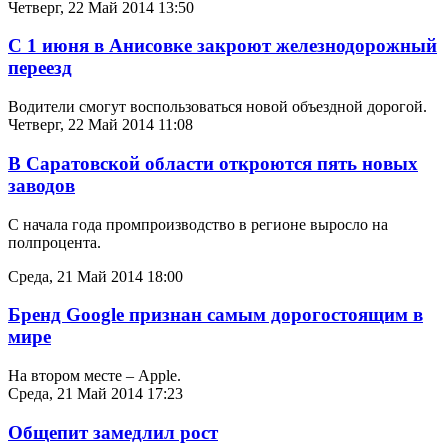
Четверг, 22 Май 2014 13:50
С 1 июня в Анисовке закроют железнодорожный
переезд
Водители смогут воспользоваться новой объездной дорогой.
Четверг, 22 Май 2014 11:08
В Саратовской области откроются пять новых
заводов
С начала года промпроизводство в регионе выросло на
полпроцента.
Среда, 21 Май 2014 18:00
Бренд Google признан самым дорогостоящим в
мире
На втором месте – Apple.
Среда, 21 Май 2014 17:23
Общепит замедлил рост