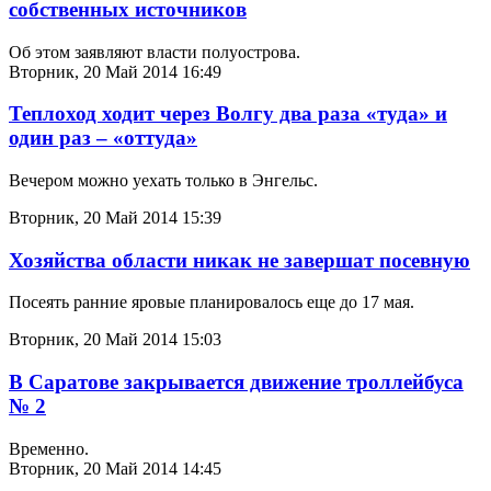
собственных источников
Об этом заявляют власти полуострова.
Вторник, 20 Май 2014 16:49
Теплоход ходит через Волгу два раза «туда» и
один раз – «оттуда»
Вечером можно уехать только в Энгельс.
Вторник, 20 Май 2014 15:39
Хозяйства области никак не завершат посевную
Посеять ранние яровые планировалось еще до 17 мая.
Вторник, 20 Май 2014 15:03
В Саратове закрывается движение троллейбуса
№ 2
Временно.
Вторник, 20 Май 2014 14:45