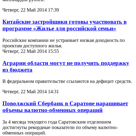
Четверг, 22 Май 2014 17:39
Китайские застройщики готовы участвовать в
программе «Жилье для российской семьи»
Российские компании не устраивает низкая доходность по
проектам доступного жилья.
Четверг, 22 Май 2014 15:55
Аграрии области могут не получить поддержку
из бюджета
В федеральном правительстве ссылаются на дефицит средств.
Четверг, 22 Май 2014 14:31
Поволжский Сбербанк в Саратове наращивает
объемы валютно-обменных операций
За 4 месяца текущего года Саратовским отделением
достигнуты рекордные показатели по объему валютно-
обменных операций.