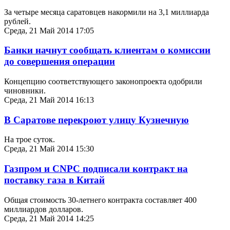
За четыре месяца саратовцев накормили на 3,1 миллиарда
рублей.
Среда, 21 Май 2014 17:05
Банки начнут сообщать клиентам о комиссии
до совершения операции
Концепцию соответствующего законопроекта одобрили
чиновники.
Среда, 21 Май 2014 16:13
В Саратове перекроют улицу Кузнечную
На трое суток.
Среда, 21 Май 2014 15:30
Газпром и CNPC подписали контракт на
поставку газа в Китай
Общая стоимость 30-летнего контракта составляет 400
миллиардов долларов.
Среда, 21 Май 2014 14:25