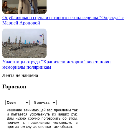
Опубликована сцена из второго сезона сериала "Олдскул" с
Марией Ароновой
Участницы отряда "Хранители истории" восстановят
мемориалы полярникам
Лента не найдена
Гороскоп
Решение занимающей вас проблемы так
и пытается ускользнуть из ваших рук.
Вам нужно срочно поговорить об этом,
причем с правильным человеком, в
противном случае оно все-таки сбежит.