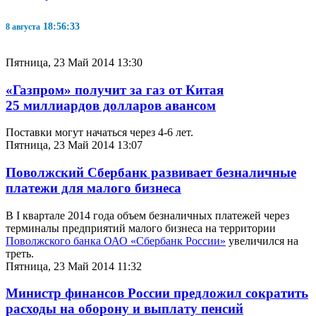
18:56:33
8 августа
Пятница, 23 Май 2014 13:30
«Газпром» получит за газ от Китая
25 миллиардов долларов авансом
Поставки могут начаться через 4-6 лет.
Пятница, 23 Май 2014 13:07
Поволжский Сбербанк развивает безналичные
платежи для малого бизнеса
В I квартале 2014 года объем безналичных платежей через
терминалы предприятий малого бизнеса на территории
Поволжского банка ОАО «Сбербанк России»
увеличился на
треть.
Пятница, 23 Май 2014 11:32
Министр финансов России предложил сократить
расходы на оборону и выплату пенсий