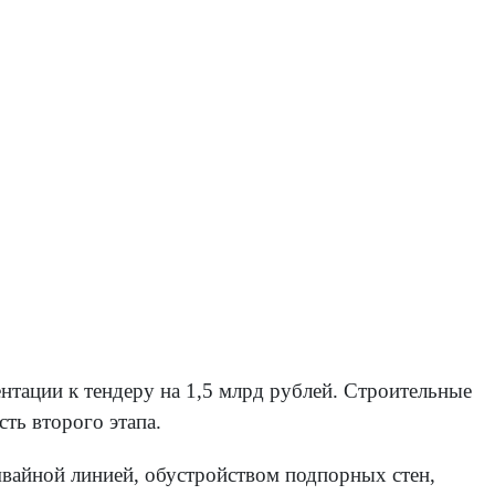
нтации к тендеру на 1,5 млрд рублей. Строительные
сть второго этапа.
мвайной линией, обустройством подпорных стен,