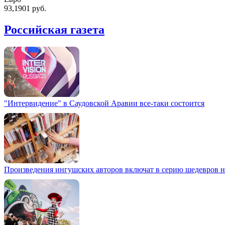
93,1901 руб.
Российская газета
"Интервидение" в Саудовской Аравии все-таки состоится
Произведения ингушских авторов включат в серию шедевров н