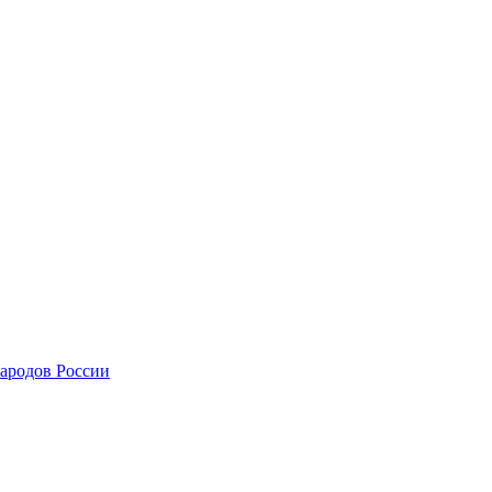
ародов России