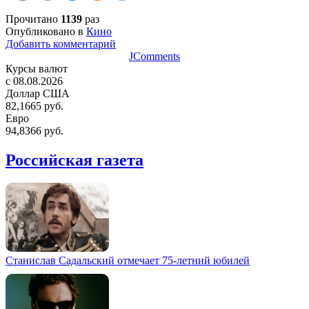
Прочитано
1139
раз
Опубликовано в
Кино
Добавить комментарий
JComments
Курсы валют
c 08.08.2026
Доллар США
82,1665 руб.
Евро
94,8366 руб.
Российская газета
Станислав Садальский отмечает 75-летний юбилей