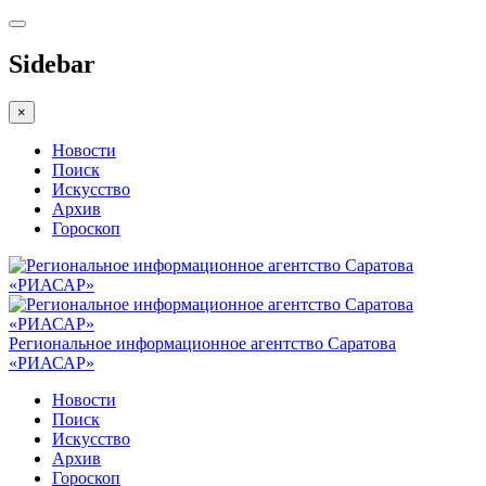
Sidebar
×
Новости
Поиск
Искусство
Архив
Гороскоп
Региональное информационное агентство Саратова
«РИАСАР»
Новости
Поиск
Искусство
Архив
Гороскоп