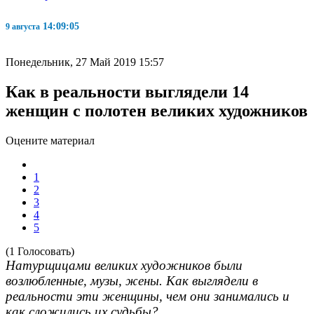
14:09:06
9 августа
Понедельник, 27 Май 2019 15:57
Как в реальности выглядели 14
женщин с полотен великих художников
Оцените материал
1
2
3
4
5
(1 Голосовать)
Натурщицами великих художников были
возлюбленные, музы, жены. Как выглядели в
реальности эти женщины, чем они занимались и
как сложились их судьбы?