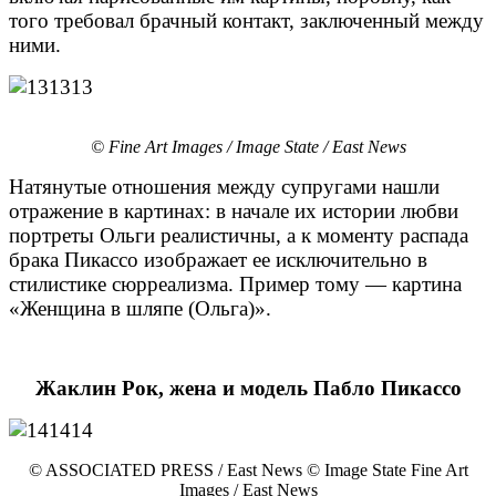
того требовал брачный контакт, заключенный между
ними.
© Fine Art Images / Image State / East News
Натянутые отношения между супругами нашли
отражение в картинах: в начале их истории любви
портреты Ольги реалистичны, а к моменту распада
брака Пикассо изображает ее исключительно в
стилистике сюрреализма. Пример тому — картина
«Женщина в шляпе (Ольга)».
Жаклин Рок, жена и модель Пабло Пикассо
© ASSOCIATED PRESS / East News © Image State Fine Art
Images / East News