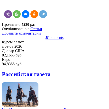
Прочитано
4230
раз
Опубликовано в
Статьи
Добавить комментарий
JComments
Курсы валют
c 09.08.2026
Доллар США
82,1665 руб.
Евро
94,8366 руб.
Российская газета