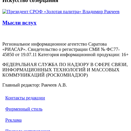
Искусство созерцания
Мысли вслух
Региональное информационное агентство Саратова
«РИАСАР». Свидетельство о регистрации СМИ № ФС77-
45850 от 19.07.11 Категория информационной продукции: 16+
ФЕДЕРАЛЬНАЯ СЛУЖБА ПО НАДЗОРУ В СФЕРЕ СВЯЗИ,
ИНФОРМАЦИОННЫХ ТЕХНОЛОГИЙ И МАССОВЫХ
КОММУНИКАЦИЙ (РОСКОМНАДЗОР)
Главный редактор: Ракчеев А.В.
Контакты редакции
Фирменный стиль
Реклама