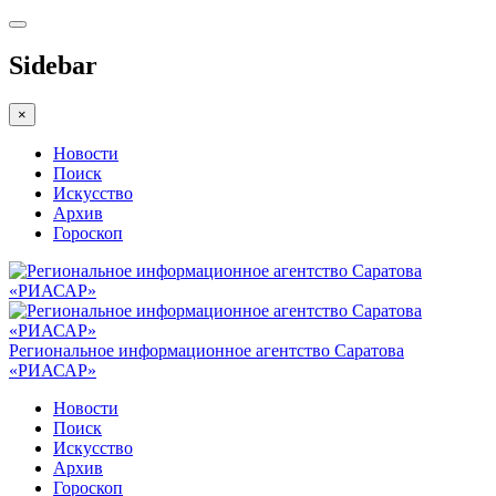
Sidebar
×
Новости
Поиск
Искусство
Архив
Гороскоп
Региональное информационное агентство Саратова
«РИАСАР»
Новости
Поиск
Искусство
Архив
Гороскоп