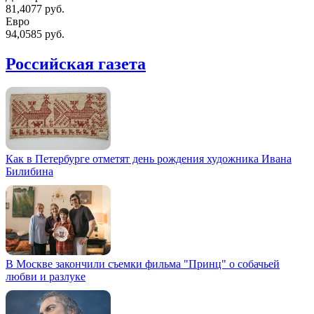
81,4077 руб.
Евро
94,0585 руб.
Российская газета
Как в Петербурге отметят день рождения художника Ивана
Билибина
В Москве закончили съемки фильма "Принц" о собачьей
любви и разлуке