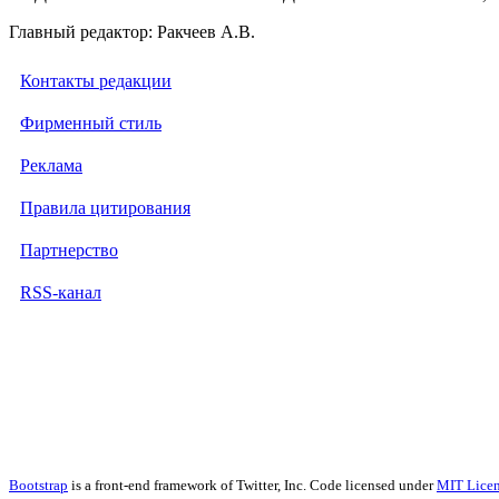
Главный редактор: Ракчеев А.В.
Контакты редакции
Фирменный стиль
Реклама
Правила цитирования
Партнерство
RSS-канал
Bootstrap
is a front-end framework of Twitter, Inc. Code licensed under
MIT Licen