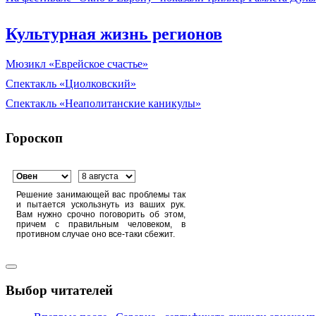
Культурная жизнь регионов
Мюзикл «Еврейское счастье»
Спектакль «Циолковский»
Спектакль «Неаполитанские каникулы»
Гороскоп
Решение занимающей вас проблемы так
и пытается ускользнуть из ваших рук.
Вам нужно срочно поговорить об этом,
причем с правильным человеком, в
противном случае оно все-таки сбежит.
Выбор читателей