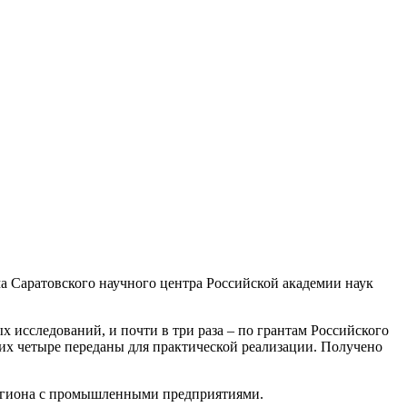
а Саратовского научного центра Российской академии наук
исследований, и почти в три раза – по грантам Российского
их четыре переданы для практической реализации. Получено
егиона с промышленными предприятиями.