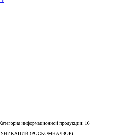
ть
 Категория информационной продукции: 16+
МУНИКАЦИЙ (РОСКОМНАДЗОР)