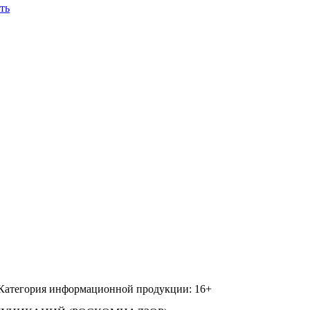
ть
 Категория информационной продукции: 16+