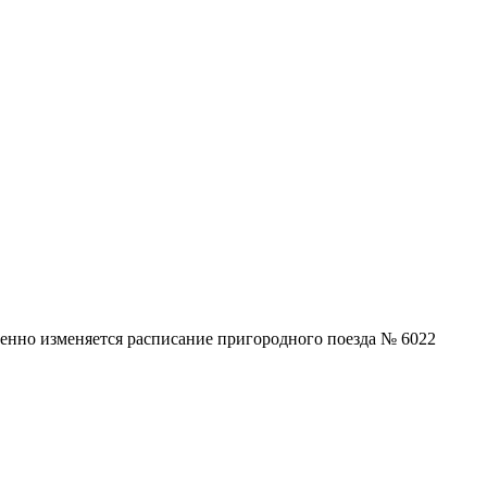
енно изменяется расписание пригородного поезда № 6022