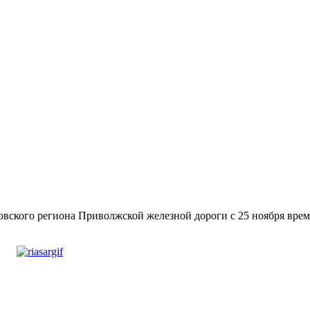
вского региона Приволжской железной дороги с 25 ноября врем