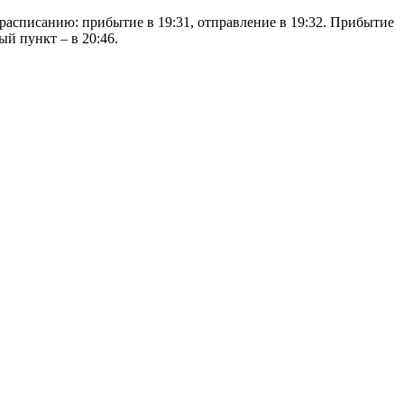
 расписанию: прибытие в 19:31, отправление в 19:32. Прибытие
й пункт – в 20:46.