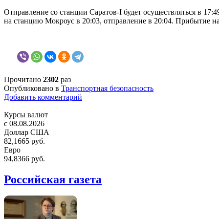
Отправление со станции Саратов-I будет осуществляться в 17:4
на станцию Мокроус в 20:03, отправление в 20:04. Прибытие на
Прочитано
2302
раз
Опубликовано в
Транспортная безопасность
Добавить комментарий
Курсы валют
c 08.08.2026
Доллар США
82,1665 руб.
Евро
94,8366 руб.
Российская газета