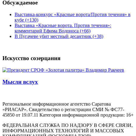
Обсуждаемое
Выставка-конкурс «Красные ворота/Против течения» в
кубе (+130)
Выставка «Красные ворота. Против течения»:
комментарий Ефима Водоноса (+66)
В Пугачеве убит местный десантник (+38)
Искусство созерцания
Мысли вслух
Региональное информационное агентство Саратова
«РИАСАР». Свидетельство о регистрации СМИ № ФС77-
45850 от 19.07.11 Категория информационной продукции: 16+
ФЕДЕРАЛЬНАЯ СЛУЖБА ПО НАДЗОРУ В СФЕРЕ СВЯЗИ,
ИНФОРМАЦИОННЫХ ТЕХНОЛОГИЙ И МАССОВЫХ