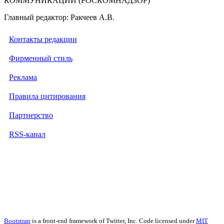
КОММУНИКАЦИЙ (РОСКОМНАДЗОР)
Главный редактор: Ракчеев А.В.
Контакты редакции
Фирменный стиль
Реклама
Правила цитирования
Партнерство
RSS-канал
Bootstrap
is a front-end framework of Twitter, Inc. Code licensed under
MIT