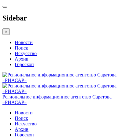
Sidebar
×
Новости
Поиск
Искусство
Архив
Гороскоп
Региональное информационное агентство Саратова
«РИАСАР»
Новости
Поиск
Искусство
Архив
Гороскоп