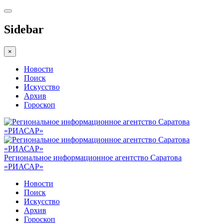
Sidebar
×
Новости
Поиск
Искусство
Архив
Гороскоп
Региональное информационное агентство Саратова
«РИАСАР»
Новости
Поиск
Искусство
Архив
Гороскоп