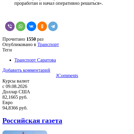
проработан и начал оперативно решаться».
Прочитано
1550
раз
Опубликовано в
Транспорт
Теги
Транспорт Саратова
Добавить комментарий
JComments
Курсы валют
c 09.08.2026
Доллар США
82,1665 руб.
Евро
94,8366 руб.
Российская газета