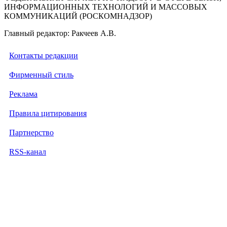
ИНФОРМАЦИОННЫХ ТЕХНОЛОГИЙ И МАССОВЫХ
КОММУНИКАЦИЙ (РОСКОМНАДЗОР)
Главный редактор: Ракчеев А.В.
Контакты редакции
Фирменный стиль
Реклама
Правила цитирования
Партнерство
RSS-канал