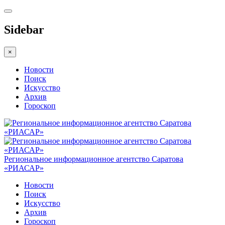
Sidebar
×
Новости
Поиск
Искусство
Архив
Гороскоп
Региональное информационное агентство Саратова
«РИАСАР»
Новости
Поиск
Искусство
Архив
Гороскоп