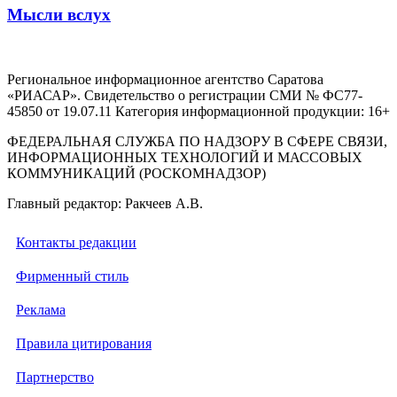
Мысли вслух
Региональное информационное агентство Саратова
«РИАСАР». Свидетельство о регистрации СМИ № ФС77-
45850 от 19.07.11 Категория информационной продукции: 16+
ФЕДЕРАЛЬНАЯ СЛУЖБА ПО НАДЗОРУ В СФЕРЕ СВЯЗИ,
ИНФОРМАЦИОННЫХ ТЕХНОЛОГИЙ И МАССОВЫХ
КОММУНИКАЦИЙ (РОСКОМНАДЗОР)
Главный редактор: Ракчеев А.В.
Контакты редакции
Фирменный стиль
Реклама
Правила цитирования
Партнерство