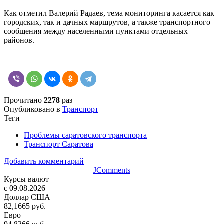
Как отметил Валерий Радаев, тема мониторинга касается как
городских, так и дачных маршрутов, а также транспортного
сообщения между населенными пунктами отдельных
районов.
Прочитано
2278
раз
Опубликовано в
Транспорт
Теги
Проблемы саратовского транспорта
Транспорт Саратова
Добавить комментарий
JComments
Курсы валют
c 09.08.2026
Доллар США
82,1665 руб.
Евро