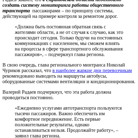
создать систему мониторинга работы общественного
транспорта
пассажирами – по принципу системы,
действующей на примере контроля за ремонтом дорог.
«Должна быть постоянная обратная связь с
жителями области, а не от случая к случаю, как это
происходит сегодня. Только будучи на постоянных
коммуникациях с населением, мы сможем влиять
на процессы в сфере транспортного обслуживания
пассажиров», – подчеркнул глава региона.
В свою очередь, глава регионального минтранса Николай
Чуриков рассказал, что
в наиболее жаркие дни перевозчикам
рекомендовано выводить на маршруты автобусы,
оборудованные системами вентиляции и кондиционирования.
Валерий Радаев подчеркнул, что эта работа должна
проводиться постоянно.
«Ежедневно услугами автотранспорта пользуются
тысячи пассажиров. Важно обеспечить им
комфортное передвижение. Есть первые
положительные результаты, однако
останавливаться нельзя. Продолжайте работу», –
заявил глава региона.