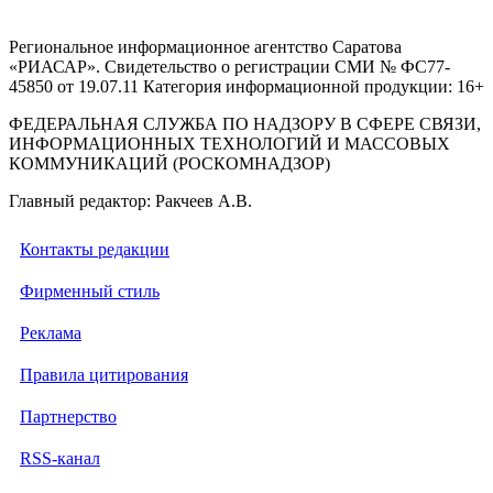
Региональное информационное агентство Саратова
«РИАСАР». Свидетельство о регистрации СМИ № ФС77-
45850 от 19.07.11 Категория информационной продукции: 16+
ФЕДЕРАЛЬНАЯ СЛУЖБА ПО НАДЗОРУ В СФЕРЕ СВЯЗИ,
ИНФОРМАЦИОННЫХ ТЕХНОЛОГИЙ И МАССОВЫХ
КОММУНИКАЦИЙ (РОСКОМНАДЗОР)
Главный редактор: Ракчеев А.В.
Контакты редакции
Фирменный стиль
Реклама
Правила цитирования
Партнерство
RSS-канал