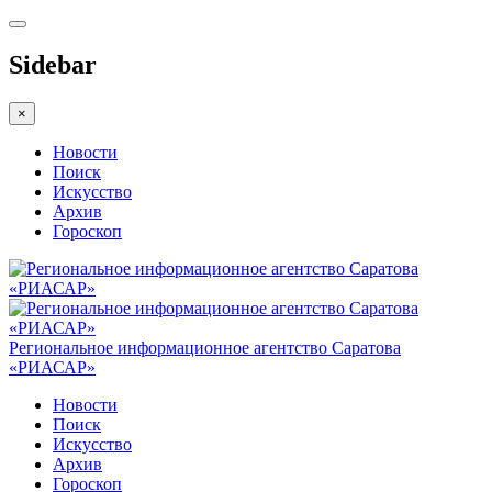
Sidebar
×
Новости
Поиск
Искусство
Архив
Гороскоп
Региональное информационное агентство Саратова
«РИАСАР»
Новости
Поиск
Искусство
Архив
Гороскоп