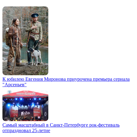
К юбилею Евгения Миронова приурочена премьера сериала
"Арсеньев"
Самый масштабный в Санкт-Петербурге рок-фестиваль
отпраздновал 25-летие