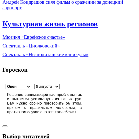
Андрей Кондрашов снял фильм о сражении за донецкий
аэропорт
Культурная жизнь регионов
Мюзикл «Еврейское счастье»
Спектакль «Циолковский»
Спектакль «Неаполитанские каникулы»
Гороскоп
Решение занимающей вас проблемы так
и пытается ускользнуть из ваших рук.
Вам нужно срочно поговорить об этом,
причем с правильным человеком, в
противном случае оно все-таки сбежит.
Выбор читателей