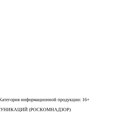
 Категория информационной продукции: 16+
МУНИКАЦИЙ (РОСКОМНАДЗОР)