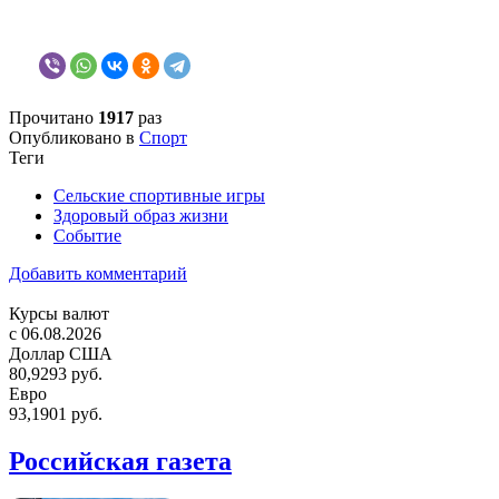
Прочитано
1917
раз
Опубликовано в
Спорт
Теги
Сельские спортивные игры
Здоровый образ жизни
Событие
Добавить комментарий
Курсы валют
c 06.08.2026
Доллар США
80,9293 руб.
Евро
93,1901 руб.
Российская газета