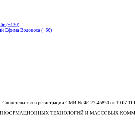
бе (+130)
ий Ефима Водоноса (+66)
 Свидетельство о регистрации СМИ № ФС77-45850 от 19.07.11
И, ИНФОРМАЦИОННЫХ ТЕХНОЛОГИЙ И МАССОВЫХ КОМ