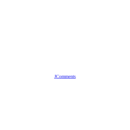
JComments