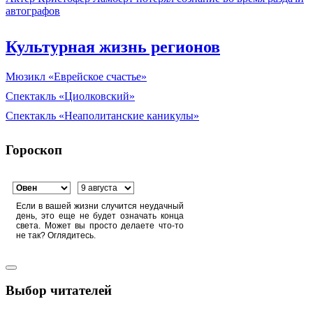
автографов
Культурная жизнь регионов
Мюзикл «Еврейское счастье»
Спектакль «Циолковский»
Спектакль «Неаполитанские каникулы»
Гороскоп
Если в вашей жизни случится неудачный
день, это еще не будет означать конца
света. Может вы просто делаете что-то
не так? Оглядитесь.
Выбор читателей