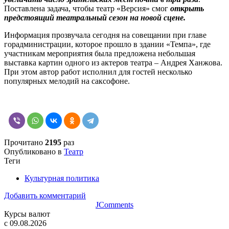
Поставлена задача, чтобы театр «Версия» смог
открыть
предстоящий театральный сезон на новой сцене.
Информация прозвучала сегодня на совещании при главе
горадминистрации, которое прошло в здании «Темпа», где
участникам мероприятия была предложена небольшая
выставка картин одного из актеров театра – Андрея Ханжова.
При этом автор работ исполнил для гостей несколько
популярных мелодий на саксофоне.
Прочитано
2195
раз
Опубликовано в
Театр
Теги
Культурная политика
Добавить комментарий
JComments
Курсы валют
c 09.08.2026