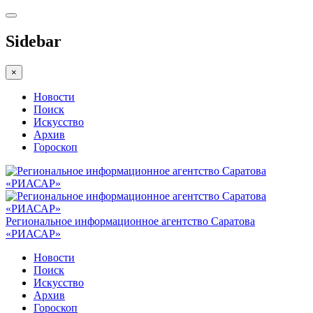
Sidebar
×
Новости
Поиск
Искусство
Архив
Гороскоп
Региональное информационное агентство Саратова
«РИАСАР»
Новости
Поиск
Искусство
Архив
Гороскоп