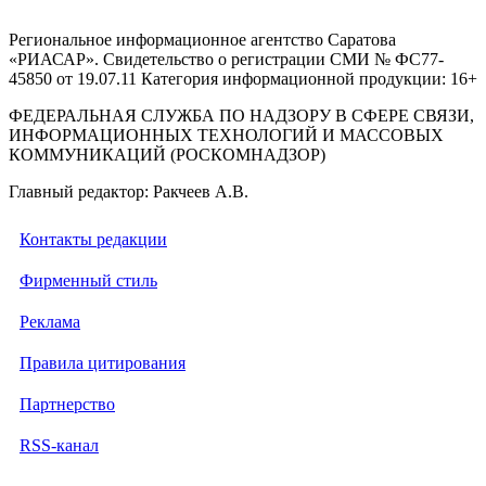
Региональное информационное агентство Саратова
«РИАСАР». Свидетельство о регистрации СМИ № ФС77-
45850 от 19.07.11 Категория информационной продукции: 16+
ФЕДЕРАЛЬНАЯ СЛУЖБА ПО НАДЗОРУ В СФЕРЕ СВЯЗИ,
ИНФОРМАЦИОННЫХ ТЕХНОЛОГИЙ И МАССОВЫХ
КОММУНИКАЦИЙ (РОСКОМНАДЗОР)
Главный редактор: Ракчеев А.В.
Контакты редакции
Фирменный стиль
Реклама
Правила цитирования
Партнерство
RSS-канал