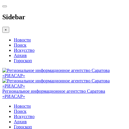
Sidebar
×
Новости
Поиск
Искусство
Архив
Гороскоп
Региональное информационное агентство Саратова
«РИАСАР»
Новости
Поиск
Искусство
Архив
Гороскоп