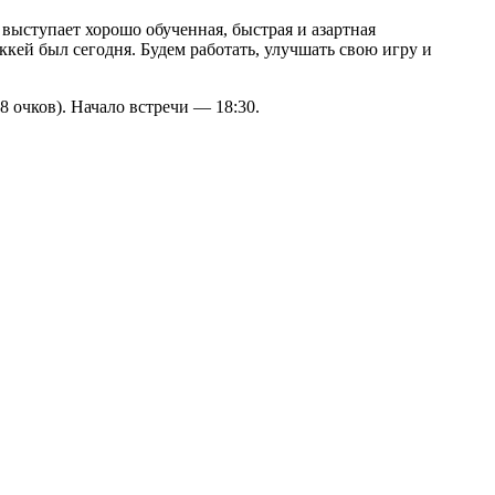
 выступает хорошо обученная, быстрая и азартная
кей был сегодня. Будем работать, улучшать свою игру и
 очков). Начало встречи — 18:30.