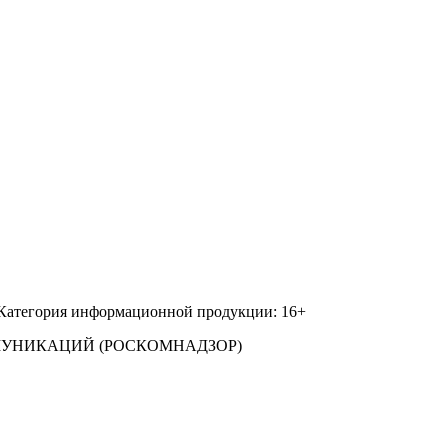
 Категория информационной продукции: 16+
МУНИКАЦИЙ (РОСКОМНАДЗОР)