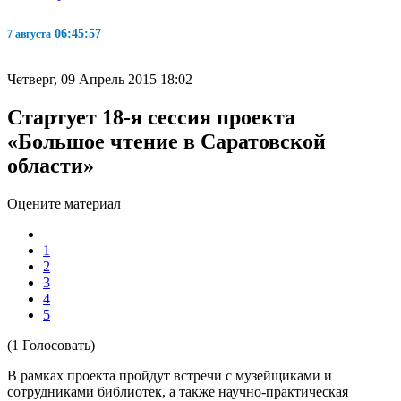
06:45:58
7 августа
Четверг, 09 Апрель 2015 18:02
Стартует 18-я сессия проекта
«Большое чтение в Саратовской
области»
Оцените материал
1
2
3
4
5
(1 Голосовать)
В рамках проекта пройдут встречи с музейщиками и
сотрудниками библиотек, а также научно-практическая