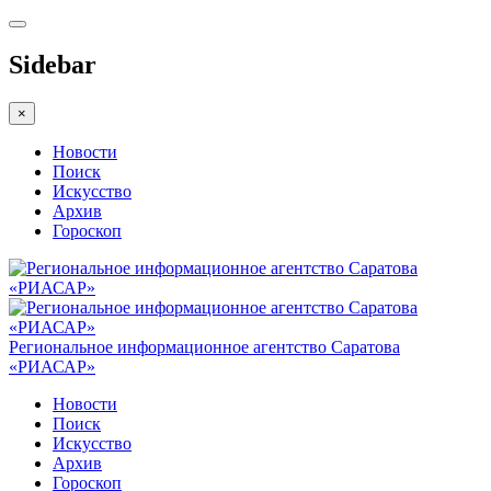
Sidebar
×
Новости
Поиск
Искусство
Архив
Гороскоп
Региональное информационное агентство Саратова
«РИАСАР»
Новости
Поиск
Искусство
Архив
Гороскоп