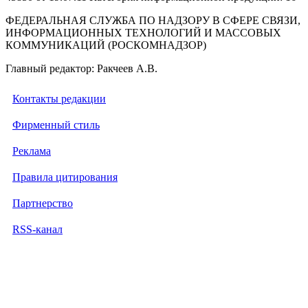
ФЕДЕРАЛЬНАЯ СЛУЖБА ПО НАДЗОРУ В СФЕРЕ СВЯЗИ,
ИНФОРМАЦИОННЫХ ТЕХНОЛОГИЙ И МАССОВЫХ
КОММУНИКАЦИЙ (РОСКОМНАДЗОР)
Главный редактор: Ракчеев А.В.
Контакты редакции
Фирменный стиль
Реклама
Правила цитирования
Партнерство
RSS-канал