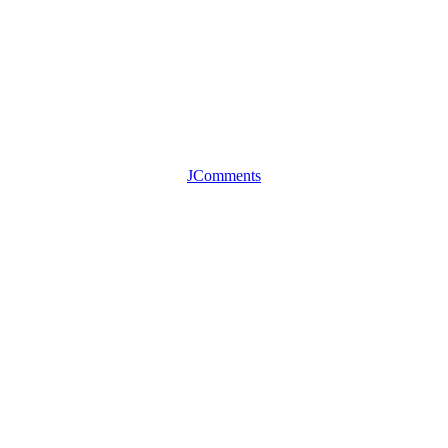
JComments