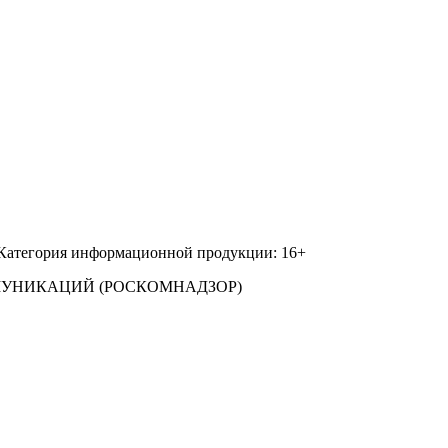
 Категория информационной продукции: 16+
МУНИКАЦИЙ (РОСКОМНАДЗОР)