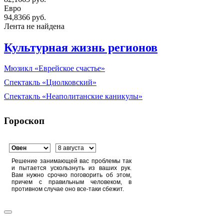
Евро
94,8366 руб.
Лента не найдена
Культурная жизнь регионов
Мюзикл «Еврейское счастье»
Спектакль «Циолковский»
Спектакль «Неаполитанские каникулы»
Гороскоп
Решение занимающей вас проблемы так
и пытается ускользнуть из ваших рук.
Вам нужно срочно поговорить об этом,
причем с правильным человеком, в
противном случае оно все-таки сбежит.