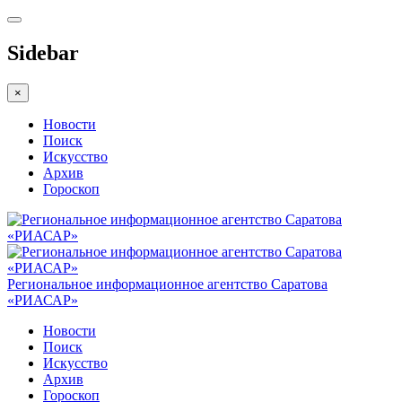
Sidebar
×
Новости
Поиск
Искусство
Архив
Гороскоп
Региональное информационное агентство Саратова
«РИАСАР»
Новости
Поиск
Искусство
Архив
Гороскоп