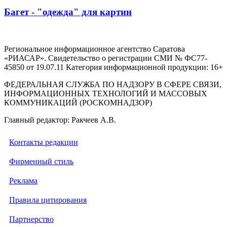
Багет - "одежда" для картин
Региональное информационное агентство Саратова
«РИАСАР». Свидетельство о регистрации СМИ № ФС77-
45850 от 19.07.11 Категория информационной продукции: 16+
ФЕДЕРАЛЬНАЯ СЛУЖБА ПО НАДЗОРУ В СФЕРЕ СВЯЗИ,
ИНФОРМАЦИОННЫХ ТЕХНОЛОГИЙ И МАССОВЫХ
КОММУНИКАЦИЙ (РОСКОМНАДЗОР)
Главный редактор: Ракчеев А.В.
Контакты редакции
Фирменный стиль
Реклама
Правила цитирования
Партнерство