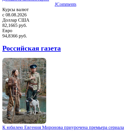
JComments
Курсы валют
c 08.08.2026
Доллар США
82,1665 руб.
Евро
94,8366 руб.
Российская газета
К юбилею Евгения Миронова приурочена премьера сериала