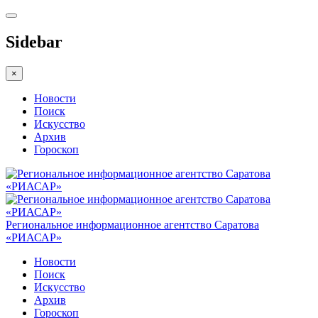
Sidebar
×
Новости
Поиск
Искусство
Архив
Гороскоп
Региональное информационное агентство Саратова
«РИАСАР»
Новости
Поиск
Искусство
Архив
Гороскоп