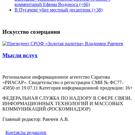
комментарий Ефима Водоноса (+66)
В Пугачеве убит местный десантник (+38)
Искусство созерцания
Мысли вслух
Региональное информационное агентство Саратова
«РИАСАР». Свидетельство о регистрации СМИ № ФС77-
45850 от 19.07.11 Категория информационной продукции: 16+
ФЕДЕРАЛЬНАЯ СЛУЖБА ПО НАДЗОРУ В СФЕРЕ СВЯЗИ,
ИНФОРМАЦИОННЫХ ТЕХНОЛОГИЙ И МАССОВЫХ
КОММУНИКАЦИЙ (РОСКОМНАДЗОР)
Главный редактор: Ракчеев А.В.
Контакты редакции