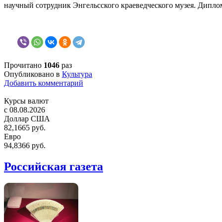
научный сотрудник Энгельсского краеведческого музея. Дипло
Прочитано
1046
раз
Опубликовано в
Культура
Добавить комментарий
Курсы валют
c 08.08.2026
Доллар США
82,1665 руб.
Евро
94,8366 руб.
Российская газета