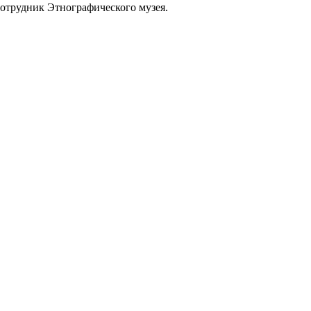
сотрудник Этнографического музея.