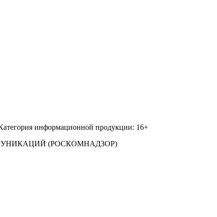
 Категория информационной продукции: 16+
МУНИКАЦИЙ (РОСКОМНАДЗОР)