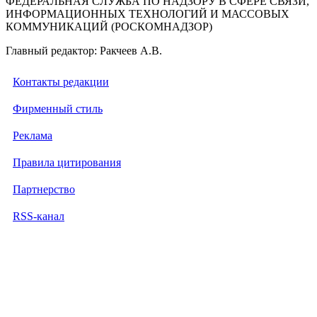
ФЕДЕРАЛЬНАЯ СЛУЖБА ПО НАДЗОРУ В СФЕРЕ СВЯЗИ,
ИНФОРМАЦИОННЫХ ТЕХНОЛОГИЙ И МАССОВЫХ
КОММУНИКАЦИЙ (РОСКОМНАДЗОР)
Главный редактор: Ракчеев А.В.
Контакты редакции
Фирменный стиль
Реклама
Правила цитирования
Партнерство
RSS-канал