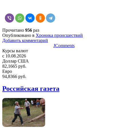
Прочитано
956
раз
Опубликовано в
Хроника происшествий
Добавить комментарий
JComments
Курсы валют
c 10.08.2026
Доллар США
82,1665 руб.
Евро
94,8366 руб.
Российская газета