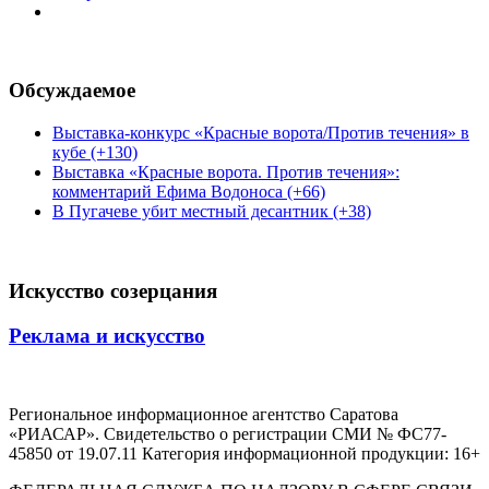
Обсуждаемое
Выставка-конкурс «Красные ворота/Против течения» в
кубе (+130)
Выставка «Красные ворота. Против течения»:
комментарий Ефима Водоноса (+66)
В Пугачеве убит местный десантник (+38)
Искусство созерцания
Реклама и искусство
Региональное информационное агентство Саратова
«РИАСАР». Свидетельство о регистрации СМИ № ФС77-
45850 от 19.07.11 Категория информационной продукции: 16+