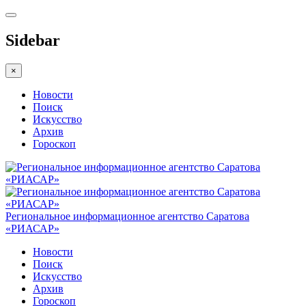
Sidebar
×
Новости
Поиск
Искусство
Архив
Гороскоп
Региональное информационное агентство Саратова
«РИАСАР»
Новости
Поиск
Искусство
Архив
Гороскоп