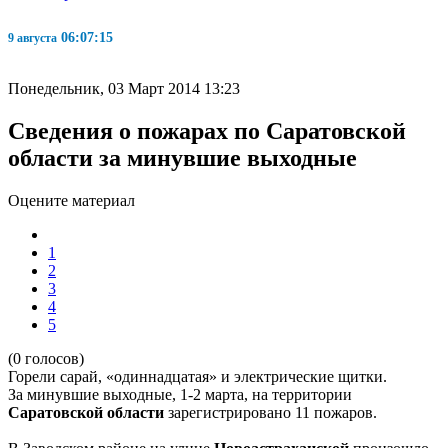
06:07:15
9 августа
Понедельник, 03 Март 2014 13:23
Сведения о пожарах по Саратовской
области за минувшие выходные
Оцените материал
1
2
3
4
5
(0 голосов)
Горели сарай, «одиннадцатая» и электрические щитки.
За минувшие выходные, 1-2 марта, на территории
Саратовской области
зарегистрировано 11 пожаров.