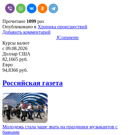
Прочитано
1099
раз
Опубликовано в
Хроника происшествий
Добавить комментарий
JComments
Курсы валют
c 09.08.2026
Доллар США
82,1665 руб.
Евро
94,8366 руб.
Российская газета
Молодежь стала чаще звать на праздники музыкантов с
баянами