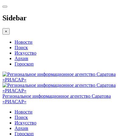
Sidebar
×
Новости
Поиск
Искусство
Архив
Гороскоп
Региональное информационное агентство Саратова
«РИАСАР»
Новости
Поиск
Искусство
Архив
Гороскоп