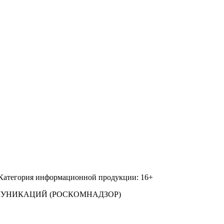
 Категория информационной продукции: 16+
МУНИКАЦИЙ (РОСКОМНАДЗОР)