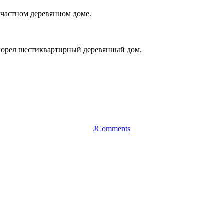
 частном деревянном доме.
горел шестиквартирный деревянный дом.
JComments