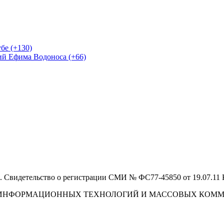
бе (+130)
ий Ефима Водоноса (+66)
 Свидетельство о регистрации СМИ № ФС77-45850 от 19.07.11
И, ИНФОРМАЦИОННЫХ ТЕХНОЛОГИЙ И МАССОВЫХ КОМ