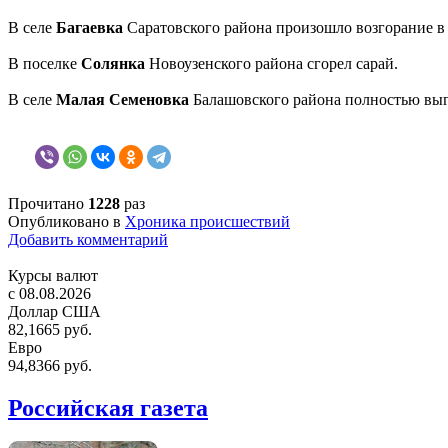
В селе
Багаевка
Саратовского района произошло возгорание в
В поселке
Солянка
Новоузенского района сгорел сарай.
В селе
Малая Семеновка
Балашовского района полностью вы
Прочитано
1228
раз
Опубликовано в
Хроника происшествий
Добавить комментарий
Курсы валют
c 08.08.2026
Доллар США
82,1665 руб.
Евро
94,8366 руб.
Российская газета