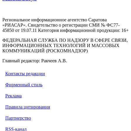
Региональное информационное агентство Саратова
«РИАСАР». Свидетельство о регистрации СМИ № ФС77-
45850 от 19.07.11 Категория информационной продукции: 16+
ФЕДЕРАЛЬНАЯ СЛУЖБА ПО НАДЗОРУ В СФЕРЕ СВЯЗИ,
ИНФОРМАЦИОННЫХ ТЕХНОЛОГИЙ И МАССОВЫХ
КОММУНИКАЦИЙ (РОСКОМНАДЗОР)
Главный редактор: Ракчеев А.В.
Контакты редакции
Фирменный стиль
Реклама
Правила цитирования
Партнерство
RSS-канал