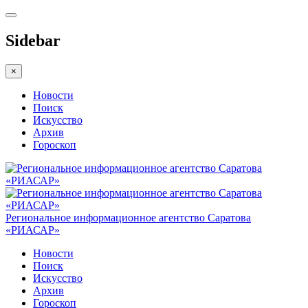
Sidebar
×
Новости
Поиск
Искусство
Архив
Гороскоп
Региональное информационное агентство Саратова
«РИАСАР»
Новости
Поиск
Искусство
Архив
Гороскоп