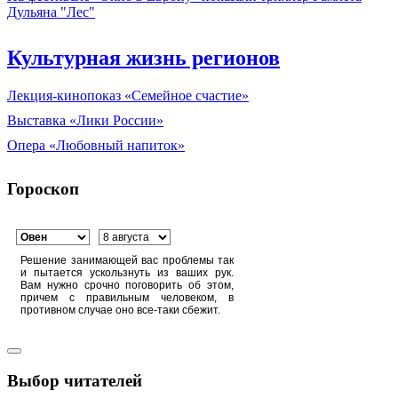
Дульяна "Лес"
Культурная жизнь регионов
Лекция-кинопоказ «Семейное счастие»
Выставка «Лики России»
Опера «Любовный напиток»
Гороскоп
Решение занимающей вас проблемы так
и пытается ускользнуть из ваших рук.
Вам нужно срочно поговорить об этом,
причем с правильным человеком, в
противном случае оно все-таки сбежит.
Выбор читателей