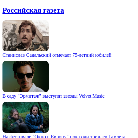
Российская газета
Станислав Садальский отмечает 75-летний юбилей
В саду "Эрмитаж" выступят звезды Velvet Music
На фестивале "Окно в Европу" показали триллер Гамлета