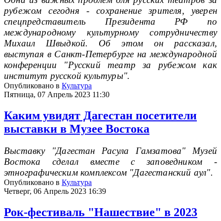
рубежом сегодня - сохранение зрителя, уверен
спецпредставитель Президента РФ по
международному культурному сотрудничеству
Михаил Швыдкой. Об этом он рассказал,
выступая в Санкт-Петербурге на международной
конференции "Русский театр за рубежом как
институт русской культуры".
Опубликовано в
Культура
Пятница, 07 Апрель 2023 11:30
Каким увидят Дагестан посетители
выставки в Музее Востока
Выставку "Дагестан Расула Гамзатова" Музей
Востока сделал вместе с заповедником -
этнографическим комплексом "Дагестанский аул".
Опубликовано в
Культура
Четверг, 06 Апрель 2023 16:39
Рок-фестиваль "Нашествие" в 2023