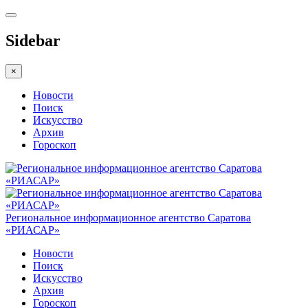
Sidebar
×
Новости
Поиск
Искусство
Архив
Гороскоп
Региональное информационное агентство Саратова
«РИАСАР»
Новости
Поиск
Искусство
Архив
Гороскоп