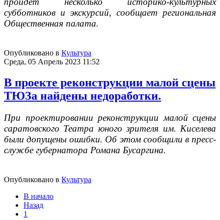
пройдет несколько историко-культурных
субботников и экскурсий, сообщает региональная
Общественная палата.
Опубликовано в
Культура
Среда, 05 Апрель 2023 11:52
В проекте реконструкции малой сцены
ТЮЗа найдены недоработки.
При проектировании реконструкции малой сцены
саратовского Театра юного зрителя им. Киселева
были допущены ошибки. Об этом сообщили в пресс-
службе губернатора Романа Бусаргина.
Опубликовано в
Культура
В начало
Назад
1