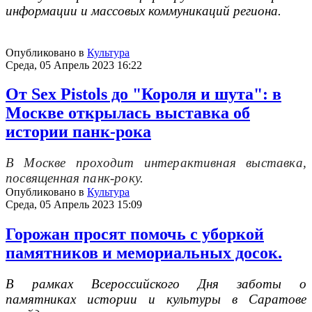
информации и массовых коммуникаций региона.
Опубликовано в
Культура
Среда, 05 Апрель 2023 16:22
От Sex Pistols до "Короля и шута": в
Москве открылась выставка об
истории панк-рока
В Москве проходит интерактивная выставка,
посвященная панк-року.
Опубликовано в
Культура
Среда, 05 Апрель 2023 15:09
Горожан просят помочь с уборкой
памятников и мемориальных досок.
В рамках Всероссийского Дня заботы о
памятниках истории и культуры в Саратове