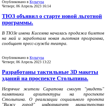
Опубликовано в
Культура
Четверг, 06 Апрель 2023 16:14
ТЮЗ объявил о старте новой льготной
программы.
В ТЮЗе имени Киселева началась продажа билетов
на май и заработала новая льготная программа,
сообщает пресс-служба театра.
Опубликовано в
Культура
Четверг, 06 Апрель 2023 13:22
Разработаны тактильные 3D макеты
зданий на проспекте Столыпина.
Незрячие жители Саратова смогут "увидеть"
памятники архитектуры на проспекте
Столыпина. О реализации социального проекта
"Вижу город" информирует министерство