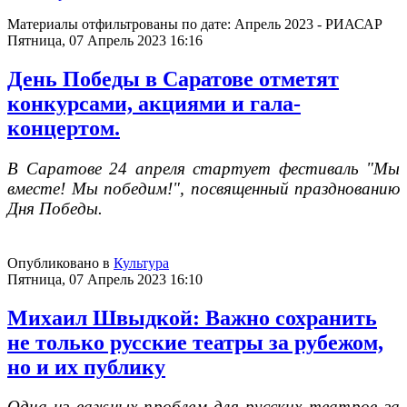
Материалы отфильтрованы по дате: Апрель 2023 - РИАСАР
Пятница, 07 Апрель 2023 16:16
День Победы в Саратове отметят
конкурсами, акциями и гала-
концертом.
В Саратове 24 апреля стартует фестиваль "Мы
вместе! Мы победим!", посвященный празднованию
Дня Победы.
Опубликовано в
Культура
Пятница, 07 Апрель 2023 16:10
Михаил Швыдкой: Важно сохранить
не только русские театры за рубежом,
но и их публику
Одна из важных проблем для русских театров за