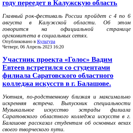
году переедет в Калужскую область
Главный рок-фестиваль России пройдет с 4 по 6
августа в Калужской области. Об этом
говорится на официальной странице
оргкомитета в социальных сетях.
Опубликовано в
Культура
Четверг, 06 Апрель 2023 16:20
Участник проекта «Голос» Вадим
Евтеев встретился со студентами
филиала Саратовского областного
колледжа искусств в г. Балашове.
Уютная, по-родственному близкая и максимально
искренняя встреча. Выпускник специальности
Музыкальное искусство эстрады филиала
Саратовского областного колледжа искусств в г.
Балашове рассказал студентам об основных вехах
своего творческого пути.