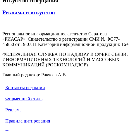
Искусство созерцания
Реклама и искусство
Региональное информационное агентство Саратова
«РИАСАР». Свидетельство о регистрации СМИ № ФС77-
45850 от 19.07.11 Категория информационной продукции: 16+
ФЕДЕРАЛЬНАЯ СЛУЖБА ПО НАДЗОРУ В СФЕРЕ СВЯЗИ,
ИНФОРМАЦИОННЫХ ТЕХНОЛОГИЙ И МАССОВЫХ
КОММУНИКАЦИЙ (РОСКОМНАДЗОР)
Главный редактор: Ракчеев А.В.
Контакты редакции
Фирменный стиль
Реклама
Правила цитирования