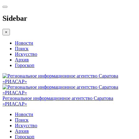
Sidebar
×
Новости
Поиск
Искусство
Архив
Гороскоп
Региональное информационное агентство Саратова
«РИАСАР»
Новости
Поиск
Искусство
Архив
Гороскоп