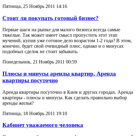
Пятница, 25 Ноябрь 2011 14:16
Стоит ли покупать готовый бизнес?
Первые шаги на рынке для малого бизнеса всегда самые
тяжелые. Так может имеет смысл пропустить этот этап
мучений, купив уже готовое дело возрастом 1-2 года? В этом,
конечно, будет свой очевидный плюс, однако и о минусах
подобных сделок не стоит забывать.
Понедельник, 21 Ноябрь 2011 00:59
Плюсы и минусы аренды квартир. Аренда
квартиры посуточно
Аренда квартиры посуточно в Киев и других городах. Аренда
квартиры - плюсы и минусы. Как сделать правильно выбор
аренды жилья?
Пятница, 18 Ноябрь 2011 19:10
Кабинет уважаемого человека