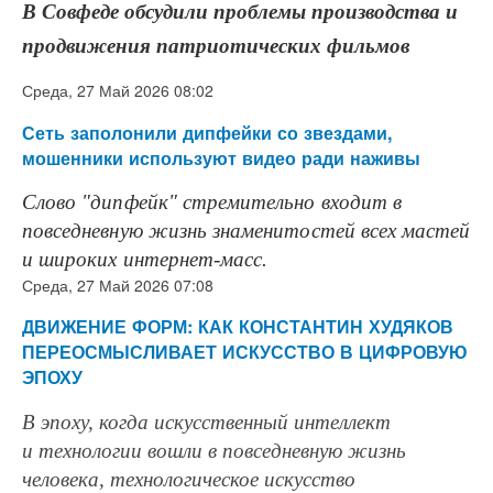
В Совфеде обсудили проблемы производства и
продвижения патриотических фильмов
Среда, 27 Май 2026 08:02
Сеть заполонили дипфейки со звездами,
мошенники используют видео ради наживы
Слово "дипфейк" стремительно входит в
повседневную жизнь знаменитостей всех мастей
и широких интернет-масс.
Среда, 27 Май 2026 07:08
ДВИЖЕНИЕ ФОРМ: КАК КОНСТАНТИН ХУДЯКОВ
ПЕРЕОСМЫСЛИВАЕТ ИСКУССТВО В ЦИФРОВУЮ
ЭПОХУ
В эпоху, когда искусственный интеллект
и технологии вошли в повседневную жизнь
человека, технологическое искусство