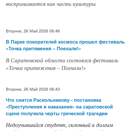
воспринимается как часть культуры
Вторник, 26 Май 2026 06:46
В Парке покорителей космоса прошел фестиваль
«Точка притяжения – Поехали!»
В Саратовской области состоялся фестиваль
«Точка притяжения – Поехали!»
Вторник, 26 Май 2026 06:43
Что снится Раскольникову - постановка
«Преступления и наказания» на саратовской
сцене получила черты греческой трагедии
Недоучившийся студент, склонный к долгим