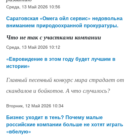
Среда, 13 Май 2026 10:56
Саратовская «Омега ойл сервис» недовольна
вниманием природоохранной прокуратуры.
Что не так с участками компании
Среда, 13 Май 2026 10:12
«Евровидение в этом году будет лучшим в
истории»
Главный песенный конкурс мира страдает от
скандалов и бойкотов. А что случилось?
Вторник, 12 Май 2026 10:34
Бизнес уходит в тень? Почему малые
российские компании больше не хотят играть
«вбелую»