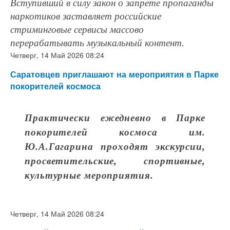
Вступивший в силу закон о запрете пропаганды
наркотиков заставляет российские
стриминговые сервисы массово
перерабатывать музыкальный контент.
Четверг, 14 Май 2026 08:24
Саратовцев приглашают на мероприятия в Парке
покорителей космоса
Практически ежедневно в Парке
покорителей космоса им.
Ю.А.Гагарина проходят экскурсии,
просветительские, спортивные,
культурные мероприятия.
Четверг, 14 Май 2026 08:24