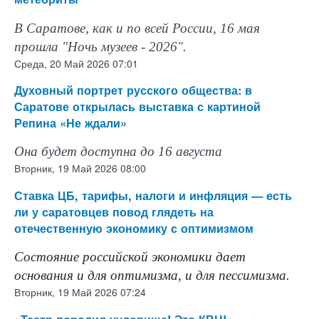
В Саратове, как и по всей России, 16 мая
прошла "Ночь музеев - 2026".
Среда, 20 Май 2026 07:01
Духовный портрет русского общества: в
Саратове открылась выставка с картиной
Репина «Не ждали»
Она будет доступна до 16 августа
Вторник, 19 Май 2026 08:00
Ставка ЦБ, тарифы, налоги и инфляция — есть
ли у саратовцев повод глядеть на
отечественную экономику с оптимизмом
Состояние российской экономики дает
основания и для оптимизма, и для пессимизма.
Вторник, 19 Май 2026 07:24