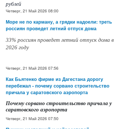
рублей
Четверг, 21 Май 2026 08:00
Море не по карману, а грядки надоели: треть
россиян проведет летний отпуск дома
33% россиян проведет летний отпуск дома в
2026 году
Четверг, 21 Май 2026 07:56
Как Бьятенко фирме из Дагестана дорогу
перебежал - почему сорвано строительство
причала у саратовского аэропорта
Почему сорвано строительство причала у
саратовского аэропорта
Четверг, 21 Май 2026 07:50