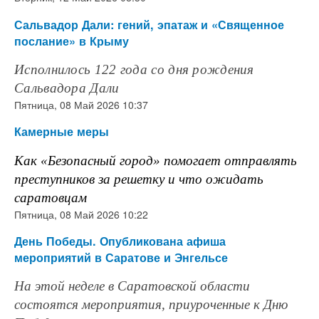
Сальвадор Дали: гений, эпатаж и «Священное
послание» в Крыму
Исполнилось 122 года со дня рождения
Сальвадора Дали
Пятница, 08 Май 2026 10:37
Камерные меры
Как «Безопасный город» помогает отправлять
преступников за решетку и что ожидать
саратовцам
Пятница, 08 Май 2026 10:22
День Победы. Опубликована афиша
мероприятий в Саратове и Энгельсе
На этой неделе в Саратовской области
состоятся мероприятия, приуроченные к Дню