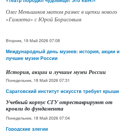
«Театр породил чудовище! Это КВН!»
Олег Меньшиков матом разнес в щепки нового
«Гамлета» с Юрой Борисовым
Вторник, 19 Май 2026 07:08
Международный день музеев: история, акции и
лучшие музеи России
История, акции и лучшие музеи России
Понедельник, 18 Май 2026 07:31
Саратовский институт искусств требует крыши
Учебный корпус СГУ отреставрируют от
кровли до фундамента
Понедельник, 18 Май 2026 07:04
Городские элегии