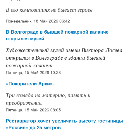
В его композициях не бывает героев
Понедельник, 18 Май 2026 06:42
В Волгограде в бывшей пожарной каланче
открылся музей
Художественный музей имени Виктора Лосева
открылся в Волгограде в здании бывшей
пожарной каланчи.
Пятница, 15 Май 2026 10:28
«Покорители Арки».
Три взгляда на материю, память и
преображение.
Пятница, 15 Май 2026 08:05
Реставратор хочет увеличить высоту гостиницы
«Россия» до 25 метров