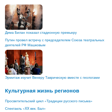
Дима Билан показал стадионную премьеру
Путин провел встречу с председателем Союза театральных
деятелей РФ Машковым
Эрмитаж изучит Венеру Таврическую вместе с геологами
Культурная жизнь регионов
Просветительский цикл «Традиции русского письма»
Спектакль «XX век. Бал»