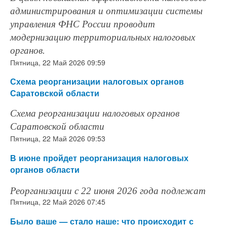
администрирования и оптимизации системы
управления ФНС России проводит
модернизацию территориальных налоговых
органов.
Пятница, 22 Май 2026 09:59
Схема реорганизации налоговых органов
Саратовской области
Схема реорганизации налоговых органов
Саратовской области
Пятница, 22 Май 2026 09:53
В июне пройдет реорганизация налоговых
органов области
Реорганизации с 22 июня 2026 года подлежат
Пятница, 22 Май 2026 07:45
Было ваше — стало наше: что происходит с