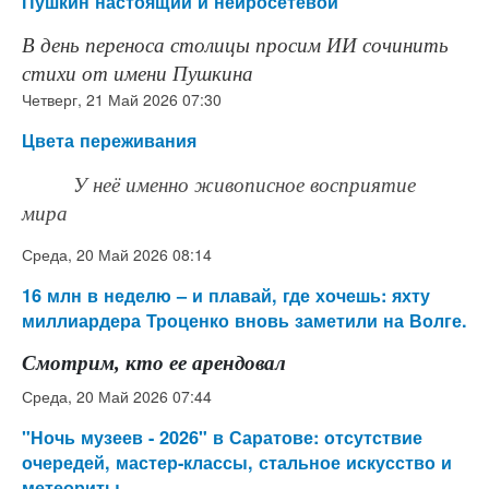
Пушкин настоящий и нейросетевой
В день переноса столицы просим ИИ сочинить
стихи от имени Пушкина
Четверг, 21 Май 2026 07:30
Цвета переживания
У неё именно живописное восприятие
мира
Среда, 20 Май 2026 08:14
16 млн в неделю – и плавай, где хочешь: яхту
миллиардера Троценко вновь заметили на Волге.
Смотрим, кто ее арендовал
Среда, 20 Май 2026 07:44
"Ночь музеев - 2026" в Саратове: отсутствие
очередей, мастер-классы, стальное искусство и
метеориты