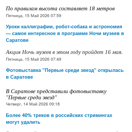
По правилам высота составляет 18 метров
Пятница, 15 Май 2026 07:59
Уроки каллиграфии, робот-собака и астрономия
— самое интересное в программе Ночи музеев в
Саратове
Акция Ночь музеев в этом году пройдет 16 мая.
Пятница, 15 Май 2026 07:49
Фотовыставка "Первые среди звезд" открылась
в Саратове
В Саратове представили фотовыставку
"Первые среди звезд"
Четверг, 14 Май 2026 09:18
Более 40% треков в российских стримингах
могут удалить