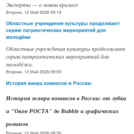
Эксперты — о новом кризисе
Вторник, 12 Май 2026 09:19
Областные учреждения культуры продолжают
серию патриотических мероприятий для
молодёжи
Областные учреждения культуры продолжают
серию патриотических мероприятий для
молодёжи.
Вторник, 12 Май 2026 09:00
История жанра комиксов в России:
История жанра комиксов в России: от лубка
и "Окон РОСТА" до Bubble и графических
романов
Вторник, 12 Май 2026 08:30