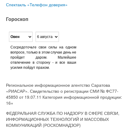
Спектакль «Телефон доверия»
Гороскоп
Сосредоточьте свои силы на одном
вопросе, только в этом случае день не
пройдет даром. Малейшее
отвлечение в сторону - и все ваши
усилия пойдут прахом.
Региональное информационное агентство Саратова
«РИАСАР». Свидетельство о регистрации СМИ № ФС77-
45850 от 19.07.11 Категория информационной продукции:
16+
ФЕДЕРАЛЬНАЯ СЛУЖБА ПО НАДЗОРУ В СФЕРЕ СВЯЗИ,
ИНФОРМАЦИОННЫХ ТЕХНОЛОГИЙ И МАССОВЫХ
КОММУНИКАЦИЙ (РОСКОМНАДЗОР)