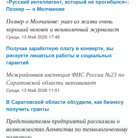
«Русский интеллигент, который не прогибался»:
Познер — о Молчанове
Познер о Молчанове: ушел из жизни очень
хороший человек и великолепный журналист
Среда, 13 Май 2026 17:48
Получая заработную плату в конверте, вы
рискуете лишиться работы и социальных
гарантий
Межрайонная инспекция ФНС России №23 по
Саратовской области напоминает
Среда, 13 Май 2026 11:01
В Саратовской области обсудили, как бизнесу
получить гранты
Представителям предприятий рассказали о
возможностях Агентства по технологическому
развитию