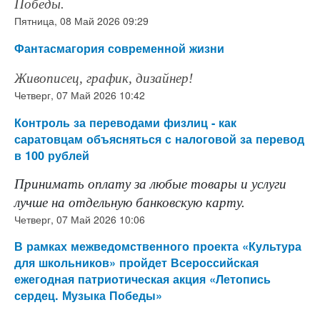
Победы.
Пятница, 08 Май 2026 09:29
Фантасмагория современной жизни
Живописец, график, дизайнер!
Четверг, 07 Май 2026 10:42
Контроль за переводами физлиц - как
саратовцам объясняться с налоговой за перевод
в 100 рублей
Принимать оплату за любые товары и услуги
лучше на отдельную банковскую карту.
Четверг, 07 Май 2026 10:06
В рамках межведомственного проекта «Культура
для школьников» пройдет Всероссийская
ежегодная патриотическая акция «Летопись
сердец. Музыка Победы»