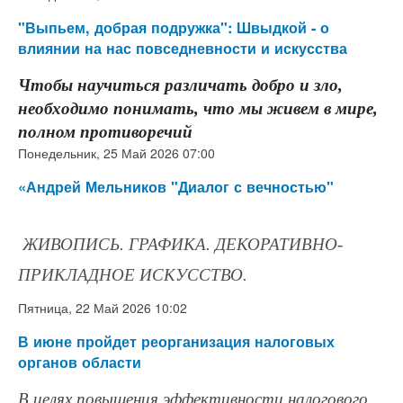
"Выпьем, добрая подружка": Швыдкой - о
влиянии на нас повседневности и искусства
Чтобы научиться различать добро и зло,
необходимо понимать, что мы живем в мире,
полном противоречий
Понедельник, 25 Май 2026 07:00
«Андрей Мельников "Диалог с вечностью"
ЖИВОПИСЬ. ГРАФИКА. ДЕКОРАТИВНО-
ПРИКЛАДНОЕ ИСКУССТВО.
Пятница, 22 Май 2026 10:02
В июне пройдет реорганизация налоговых
органов области
В целях повышения эффективности налогового